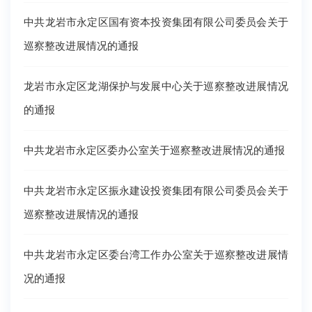
中共龙岩市永定区国有资本投资集团有限公司委员会关于
巡察整改进展情况的通报
龙岩市永定区龙湖保护与发展中心关于巡察整改进展情况
的通报
中共龙岩市永定区委办公室关于巡察整改进展情况的通报
中共龙岩市永定区振永建设投资集团有限公司委员会关于
巡察整改进展情况的通报
中共龙岩市永定区委台湾工作办公室关于巡察整改进展情
况的通报