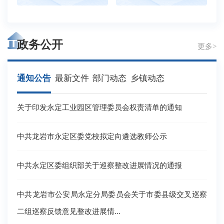
政务公开
更多>
通知公告
最新文件
部门动态
乡镇动态
关于印发永定工业园区管理委员会权责清单的通知
中共龙岩市永定区委党校拟定向遴选教师公示
中共永定区委组织部关于巡察整改进展情况的通报
中共龙岩市公安局永定分局委员会关于市委县级交叉巡察
二组巡察反馈意见整改进展情...