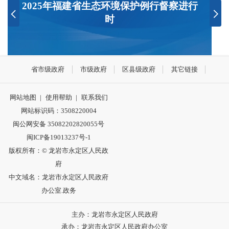
2025年福建省生态环境保护例行督察进行
时
省市级政府
市级政府
区县级政府
其它链接
网站地图
|
使用帮助
|
联系我们
网站标识码：3508220004
闽公网安备 35082202820055号
闽ICP备19013237号-1
版权所有：© 龙岩市永定区人民政
府
中文域名：龙岩市永定区人民政府
办公室.政务
主办：龙岩市永定区人民政府
承办：龙岩市永定区人民政府办公室