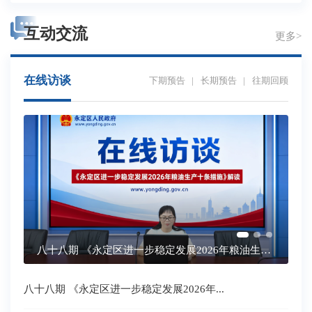
互动交流
更多>
在线访谈
下期预告
|
长期预告
|
往期回顾
八十八期 《永定区进一步稳定发展2026年粮油生产十条措施》解读
八
八十八期 《永定区进一步稳定发展2026年...