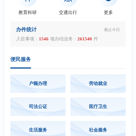
教育科研
交通出行
更多
办件统计
截止今日
入驻事项：
1546
项
办结业务：
261540
件
便民服务
户籍办理
劳动就业
司法公证
医疗卫生
生活服务
社会服务