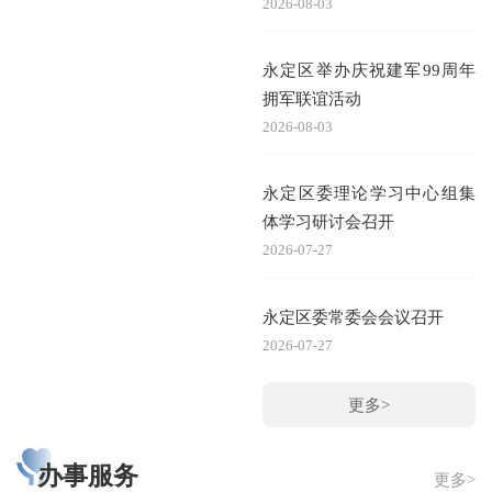
2026-08-03
永定区举办庆祝建军99周年
拥军联谊活动
2026-08-03
永定区委理论学习中心组集
体学习研讨会召开
2026-07-27
永定区委常委会会议召开
2026-07-27
更多>
办事服务
更多>