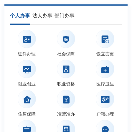
个人办事
法人办事
部门办事
证件办理
社会保障
设立变更
就业创业
职业资格
医疗卫生
住房保障
准营准办
户籍办理