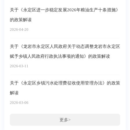
关于《永定区进一步稳定发展2026年粮油生产十条措施》
的政策解读
2026-04-20
关于《龙岩市永定区人民政府关于动态调整龙岩市永定区
赋予乡镇人民政府行政执法事项的通知》的政策解读
2026-03-11
关于《永定区乡镇污水处理费征收使用管理办法》的政策
解读
2026-03-06
更多>