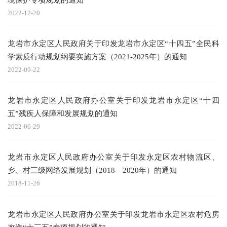
2022-12-20
龙岩市永定区人民政府关于印发龙岩市永定区“十四五”全民科
学素质行动规划纲要实施方案（2021-2025年）的通知
2022-09-22
龙岩市永定区人民政府办公室关于印发龙岩市永定区“十四
五”残疾人保障和发展规划的通知
2022-06-29
龙岩市永定区人民政府办公室关于印发永定区农村物流区、
乡、村三级网络发展规划（2018—2020年）的通知
2018-11-26
龙岩市永定区人民政府办公室关于印发龙岩市永定区农村危房