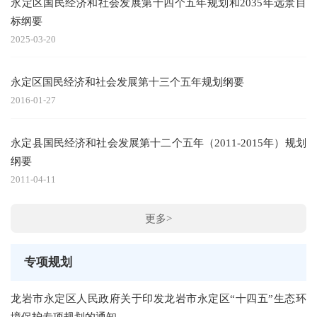
永定区国民经济和社会发展第十四个五年规划和2035年远景目
标纲要
2025-03-20
永定区国民经济和社会发展第十三个五年规划纲要
2016-01-27
永定县国民经济和社会发展第十二个五年（2011-2015年）规划
纲要
2011-04-11
更多>
专项规划
龙岩市永定区人民政府关于印发龙岩市永定区“十四五”生态环
境保护专项规划的通知