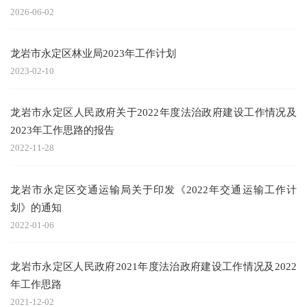
2026-06-02
龙岩市永定区林业局2023年工作计划
2023-02-10
龙岩市永定区人民政府关于2022年度法治政府建设工作情况及
2023年工作思路的报告
2022-11-28
龙岩市永定区交通运输局关于印发《2022年交通运输工作计
划》的通知
2022-01-06
龙岩市永定区人民政府2021年度法治政府建设工作情况及2022
年工作思路
2021-12-02