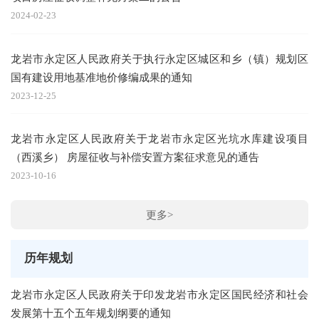
2024-02-23
龙岩市永定区人民政府关于执行永定区城区和乡（镇）规划区
国有建设用地基准地价修编成果的通知
2023-12-25
龙岩市永定区人民政府关于龙岩市永定区光坑水库建设项目
（西溪乡） 房屋征收与补偿安置方案征求意见的通告
2023-10-16
更多>
历年规划
龙岩市永定区人民政府关于印发龙岩市永定区国民经济和社会
发展第十五个五年规划纲要的通知