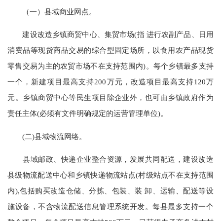
（一）县域商业网点。
建设改造乡镇商贸中心、集贸市场(指 进行农副产品、日用
消费品等现货商品交易的综合型固定场所，以食用农产品现货
零售交易为主的农贸市场不在支持范围内)。每个乡镇最多支持
一个，新建项目最高支持200万元，改造项目最高支持120万
元。乡镇商贸中心等民生项目除企业外，也可由乡镇政府作为
责任主体(必须有文件明确规定的运营管理单位)。
(二)县域物流网络。
县域邮政、快递企业整合资源，发展共同配送，建设改造
县级物流配送中心和乡镇快递物流站点(村级站点不在支持范围
内),包括购买改造仓储、分拣、包装、装 卸、运输、配送等设
施设备，不含物流配送信息管理系统开发。每县最多支持一个