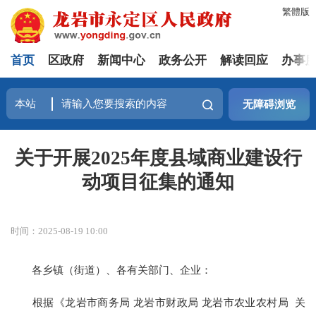
繁體版
首页
区政府
新闻中心
政务公开
解读回应
办事
无障碍浏览
关于开展2025年度县域商业建设行
动项目征集的通知
时间：2025-08-19 10:00
各乡镇（街道）、各有关部门、企业：
根据《龙岩市商务局 龙岩市财政局 龙岩市农业农村局 关