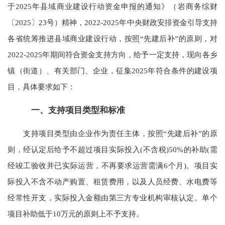
于2025年县域商业建设行动资金申报的通知》（岩商务综财
〔2025〕23号）精神，2022-2025年中央财政安排资金引导支持
各省统筹推进县域商业建设行动，按照“先建后补”的原则，对
2022-2025年期间符合资金支持方向，给予一定支持，现向各乡
镇（街道）、有关部门、企业，征集2025年符合条件的建设项
目，具体要求如下：
一、支持项目类型和标准
支持项目类型由企业作为责任主体，按照“先建后补”的原
则，经认定后给予不超过项目实际投入(不含税)50%的补助(需
经竣工验收并已实际运营，不再要求运营需满6个月)。项目实
际投入不含不动产购置、租赁费用，以及人员经费、水电费等
经常性开支，实际投入金额由第三方专业机构审核认定。单个
项目补助低于10万元的原则上不予支持。