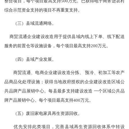
整合项目，每个项目最高支持500万元。已获得电子商务进农村
综合示范资金支持的项目不再重复支持。
（三）县域流通网络。
商贸流通企业建设改造用于提供县域内线上下单、线下配送
服务的前置仓等设施设备，每个项目最高支持200万元。
（四）县域产业发展。
商贸流通、电商企业建设改造分拣、 预冷、初加工等农产
品商品化处理设施；获得当地政府授权的企业建设改造区域公
共品牌产品展销中心。每县最多支持建设改造 一个区域公共品
牌产品展销中心。每个项目最高支持400万元。
（五）废旧家电家具再生资源回收。
优先安排此类项目，完善县域再生资源回收体系中转设