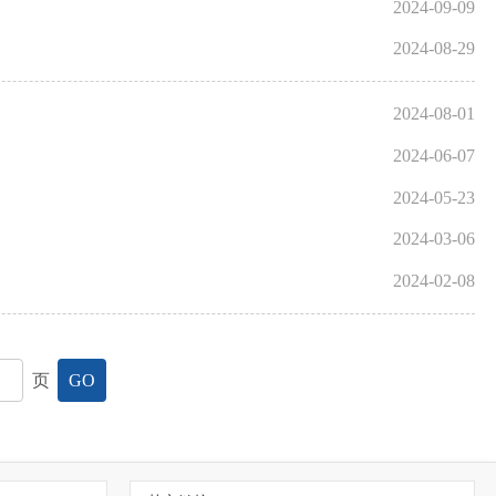
2024-09-09
2024-08-29
2024-08-01
2024-06-07
2024-05-23
2024-03-06
2024-02-08
页
GO