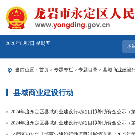
2026年8月7日 星期五
当前位置：
首页
>
专题专栏
>
专题目录
>
县域商业建设
县域商业建设行动
2024年度永定区县域商业建设行动项目拟补助资金公示（
2024年度永定区县域商业建设行动项目拟补助资金公示（
永定区2024年县域商业建设行动项目进展情况表（2025年