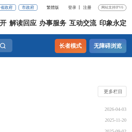
省政府
市政府
繁體版
登录
注册
网站支持IPV6
开
解读回应
办事服务
互动交流
印象永定
长者模式
无障碍浏览
更多栏目
2026-04-03
2025-11-20
2025-09-02