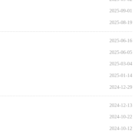
2025-09-01
2025-08-19
2025-06-16
2025-06-05
2025-03-04
2025-01-14
2024-12-29
2024-12-13
2024-10-22
2024-10-12