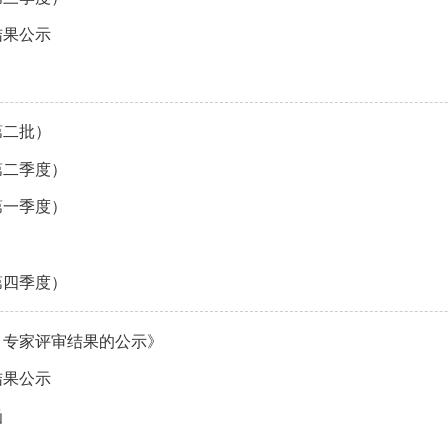
结果公示
第二批）
第二季度）
第一季度）
第四季度）
目专家评审结果的公示》
结果公示
函