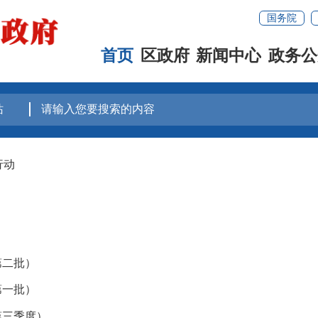
国务院
首页
区政府
新闻中心
政务公
行动
第二批）
第一批）
第三季度）