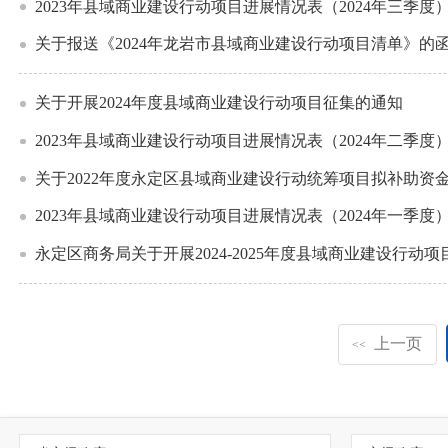
2023年县域商业建设行动项目进展情况表（2024年三季度
关于报送《2024年龙岩市县域商业建设行动项目清单》的
关于开展2024年度县域商业建设行动项目征集的通知
2023年县域商业建设行动项目进展情况表（2024年二季度
关于2022年度永定区县域商业建设行动统筹项目拟补助资
2023年县域商业建设行动项目进展情况表（2024年一季度
永定区商务局关于开展2024-2025年度县域商业建设行动
上一页
<<