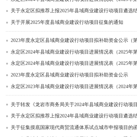
关于永定区拟推荐上报2025年县域商业建设行动项目遴选
关于开展2025年度县域商业建设行动项目征集的通知
2023年度永定区县域商业建设行动项目拟补助资金公示（
永定区2024年县域商业建设行动项目进展情况表（2025年
永定区2024年县域商业建设行动项目进展情况表（2025年
2023年度永定区县域商业建设行动项目拟补助资金公示
永定区2023年县域商业建设行动项目进展情况表（2024年
关于转发《龙岩市商务局关于2024年县域商业建设行动项
关于永定区拟推荐上报2024年县域商业建设行动项目遴选
关于征集摸底国家现代商贸流通体系试点城市申报项目的