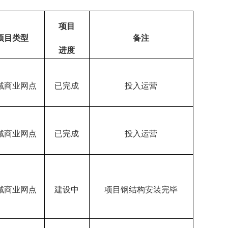
项目
项目类型
备注
进度
域商业网点
已完成
投入运营
域商业网点
已完成
投入运营
域商业网点
建设中
项目钢结构安装完毕