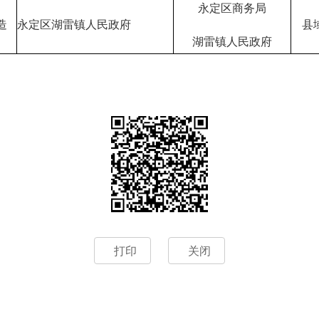
永定区商务局
造
永定区湖雷镇人民政府
县
湖雷镇人民政府
打印
关闭