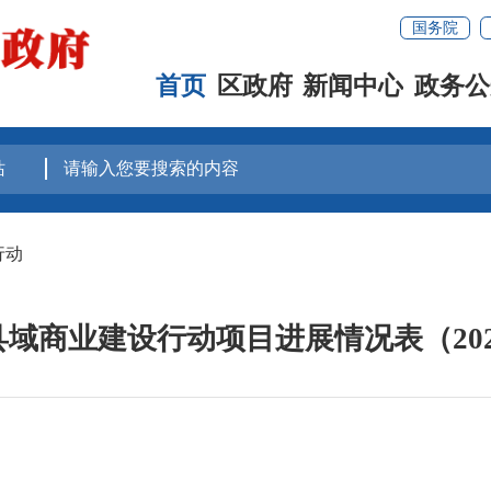
国务院
首页
区政府
新闻中心
政务公
行动
年县域商业建设行动项目进展情况表（20