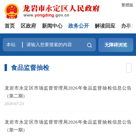
繁體版
首页
区政府
新闻中心
政务公开
解读回应
办事
无障碍浏览
食品监督抽检
龙岩市永定区市场监督管理局2026年食品监督抽检信息公告
（第二期）
2026-07-23
龙岩市永定区市场监督管理局2026年食品监督抽检信息公告
（第一期）