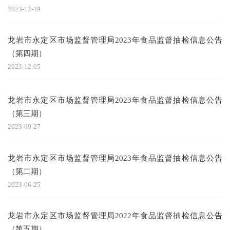
2023-12-19
龙岩市永定区市场监督管理局2023年食品监督抽检信息公告
（第四期）
2023-12-05
龙岩市永定区市场监督管理局2023年食品监督抽检信息公告
（第三期）
2023-09-27
龙岩市永定区市场监督管理局2023年食品监督抽检信息公告
（第二期）
2023-06-25
龙岩市永定区市场监督管理局2022年食品监督抽检信息公告
（第五期）