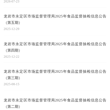
2026-07-23
龙岩市永定区市场监督管理局2025年食品监督抽检信息公告
（第五期）
2025-12-29
龙岩市永定区市场监督管理局2025年食品监督抽检信息公告
（第四期）
2025-12-22
龙岩市永定区市场监督管理局2025年食品监督抽检信息公告
（第三期）
2025-08-15
龙岩市永定区市场监督管理局2025年食品监督抽检信息公告
（第二期）