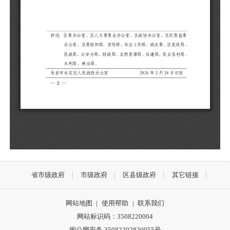
省市级政府
市级政府
区县级政府
其它链接
网站地图
|
使用帮助
|
联系我们
网站标识码：3508220004
闽公网安备 35082202820055号