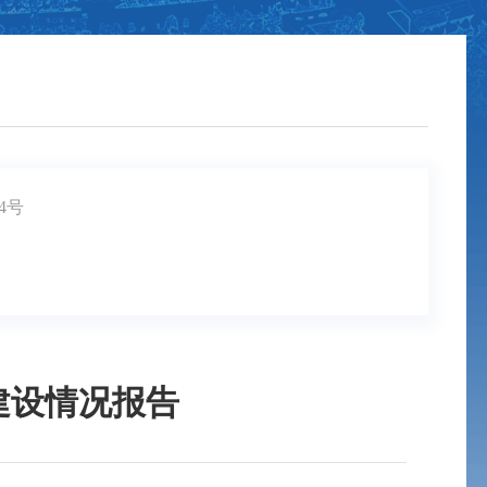
4号
建设情况报告