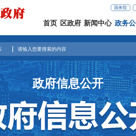
国务院
首页
区政府
新闻中心
政务公
政府信息公开