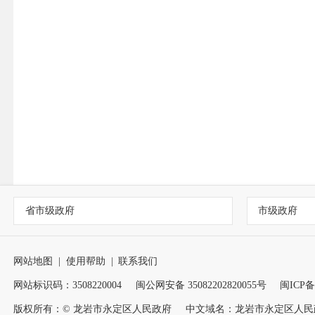
省市级政府
市级政府
网站地图
|
使用帮助
|
联系我们
网站标识码：3508220004
闽公网安备 35082202820055号
闽ICP备1
版权所有：© 龙岩市永定区人民政府
中文域名：龙岩市永定区人民