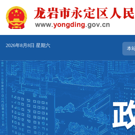
2026年8月8日 星期六