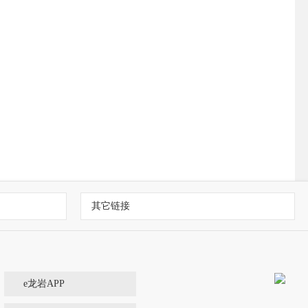
其它链接
e龙岩APP