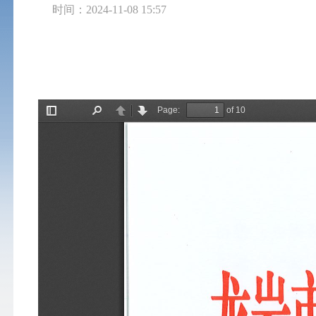
时间：2024-11-08 15:57