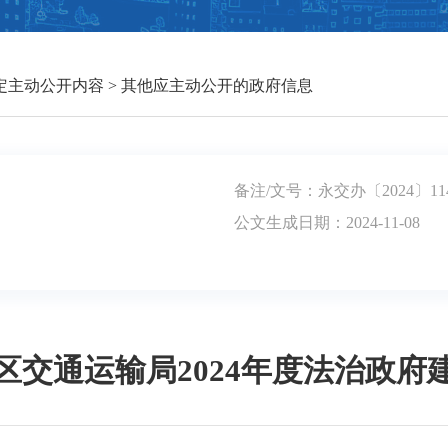
定主动公开内容
>
其他应主动公开的政府信息
备注/文号：永交办〔2024〕11
公文生成日期：2024-11-08
区交通运输局2024年度法治政府