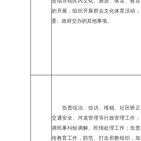
责指导辖区内文化、旅游、体育、教育
的开展，组织开展群众文化体育活动；
委、政府交办的其他事项。
负责综治、信访、维稳、社区矫正
交通安全、河道管理等行政管理工作；
调民事纠纷调解、民情处理工作；负责
传教育工作，防范、打击邪教组织，加