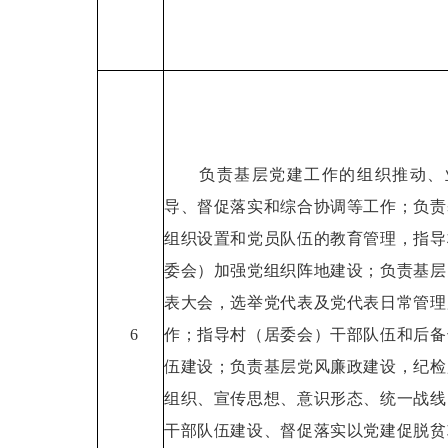
负责基层党建工作的组织推动、
导、督促落实和综合协调等工作；负责
组织设置和党员队伍的教育管理，指导
委会）加强党组织阵地建设；负责基层
表大会，选举党代表及党代表日常管理
6
作；指导村（居委会）干部队伍和后备
伍建设；负责基层党风廉政建设，纪检
组织、宣传思想、意识形态、统一战线
干部队伍建设、督促落实以党建促脱贫