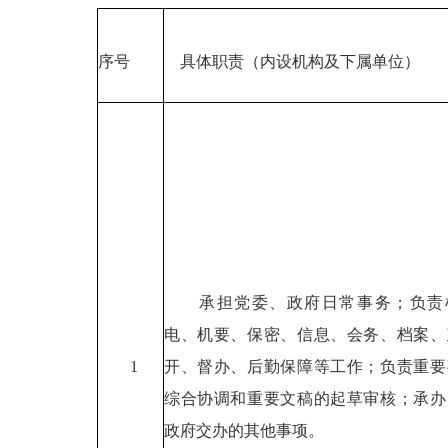
序号
具体职责（内设机构及下属单位）
承担党委、政府日常事务；负责
电、机要、保密、信息、会务、档案、
1
开、督办、后勤保障等工作；负责重要
综合协调和重要文稿的起草审核；承办
政府交办的其他事项。