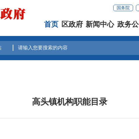
国务院
首页
区政府
新闻中心
政务公
高头镇机构职能目录