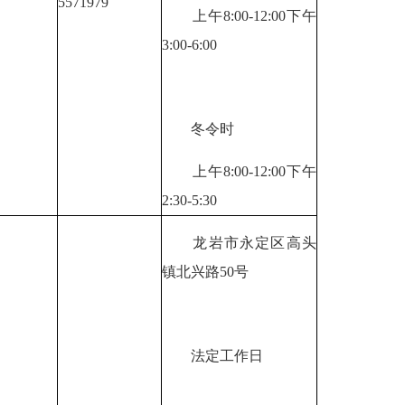
5571979
上午8:00-12:00下午
3:00-6:00
冬令时
上午8:00-12:00下午
2:30-5:30
龙岩市永定区高头
镇北兴路50号
法定工作日