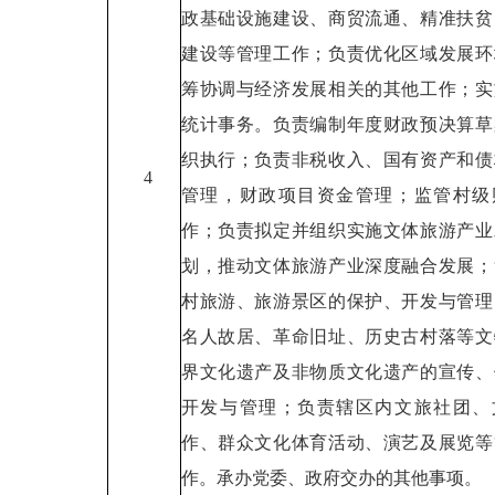
政基础设施建设、商贸流通、精准扶贫
建设等管理工作；负责优化区域发展环
筹协调与经济发展相关的其他工作；实
统计事务。负责编制年度财政预决算草
织执行；负责非税收入、国有资产和债
4
管理，财政项目资金管理；监管村级
作；负责拟定并组织实施文体旅游产业
划，推动文体旅游产业深度融合发展；
村旅游、旅游景区的保护、开发与管理
名人故居、革命旧址、历史古村落等文
界文化遗产及非物质文化遗产的宣传、
开发与管理；负责辖区内文旅社团、
作、群众文化体育活动、演艺及展览等
作。承办党委、政府交办的其他事项。