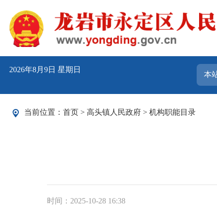
2026年8月9日 星期日
当前位置：
首页
>
高头镇人民政府
>
机构职能目录
时间：2025-10-28 16:38