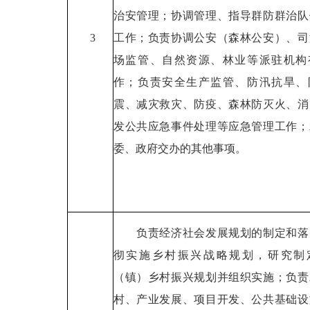
治安管理；协调管理、指导群防群治队
3
工作；负责协调公安（森林公安）、司
场监管、自然资源、林业等派驻机构
作；负责安全生产监管、防汛抗旱、
震、减灾救灾、防疫、森林防灭火、消
发公共应急事件处理等应急管理工作；
委、政府交办的其他事项。
负责经济社会发展规划的制定和落
彻实施乡村振兴战略规划，研究制
（镇）乡村振兴规划并组织实施；负责
村、产业发展、项目开发、公共基础设