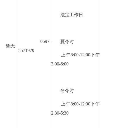
法定工作日
0597-
夏令时
暂无
5571979
上午8:00-12:00下午
3:00-6:00
冬令时
上午8:00-12:00下午
2:30-5:30