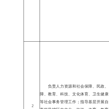
负责人力资源和社会保障、民政、
障、教育、科技、文化体育、卫生健康
等社会事务管理工作；指导基层开展自
2