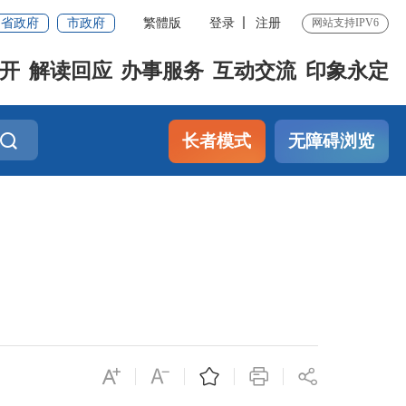
省政府
市政府
繁體版
登录
注册
网站支持IPV6
开
解读回应
办事服务
互动交流
印象永定
长者模式
无障碍浏览