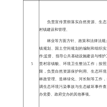
负责宣传贯彻落实自然资源、生态
村镇建设和管理、
林业等方面方针、政策和法律法规;
镇规划、国土空间规划的编制和组织实
作;监督、指导公共基础设施建设与维护
责村容镇貌、环境卫生整治工作；按照
5
限，负责自然资源保护利用、生态环境
林政管理、造林绿化、河长制等工作，
调生态环境污染事故与生态破坏事件查
办党委、政府交办的其他事项。