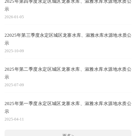
2025年第四季度永定区城区龙寨水库、淑雅水库水源地水质公
示
2026-01-05
22025年第三季度永定区城区龙寨水库、淑雅水库水源地水质公
示
2025-10-09
2025年第二季度永定区城区龙寨水库、淑雅水库水源地水质公
示
2025-07-09
2025年第一季度永定区城区龙寨水库、淑雅水库水源地水质公
示
2025-04-11
更多>