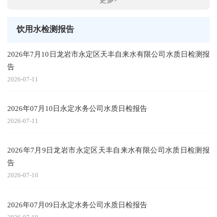
饮用水检测报告
2026年7月10日龙岩市永定区天丰自来水有限公司水质日检测报
告
2026-07-11
2026年07月10日永定水务公司水质日检报告
2026-07-11
2026年7月9日龙岩市永定区天丰自来水有限公司水质日检测报
告
2026-07-10
2026年07月09日永定水务公司水质日检报告