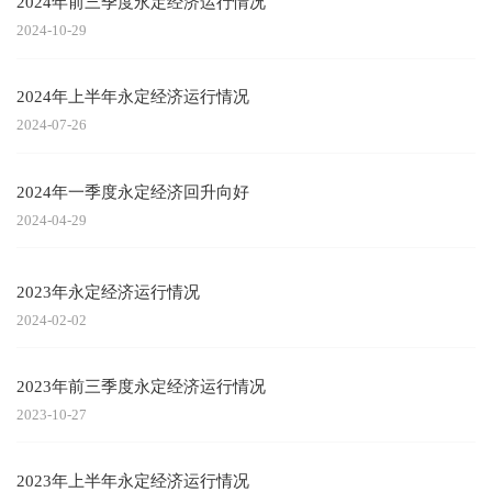
2024年前三季度永定经济运行情况
2024-10-29
2024年上半年永定经济运行情况
2024-07-26
2024年一季度永定经济回升向好
2024-04-29
2023年永定经济运行情况
2024-02-02
2023年前三季度永定经济运行情况
2023-10-27
2023年上半年永定经济运行情况