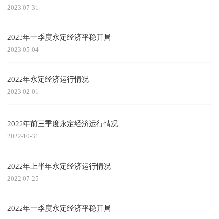
2023-07-31
2023年一季度永定经济平稳开局
2023-05-04
2022年永定经济运行情况
2023-02-01
2022年前三季度永定经济运行情况
2022-10-31
2022年上半年永定经济运行情况
2022-07-25
2022年一季度永定经济平稳开局