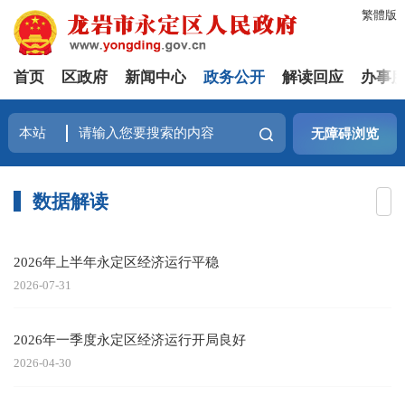
繁體版
首页
区政府
新闻中心
政务公开
解读回应
办事
无障碍浏览
数据解读
2026年上半年永定区经济运行平稳
2026-07-31
2026年一季度永定区经济运行开局良好
2026-04-30