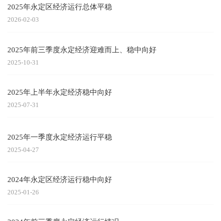
2025年永定区经济运行总体平稳
2026-02-03
2025年前三季度永定经济迎难而上、稳中向好
2025-10-31
2025年上半年永定经济稳中向好
2025-07-31
2025年一季度永定经济运行平稳
2025-04-27
2024年永定区经济运行稳中向好
2025-01-26