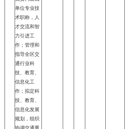
单位专业技
术职称，人
才交流和智
力引进工
作；管理和
指导全区交
通行业科
技、教育、
信息化工
作；拟定科
技、教育、
信息化发展
规划，组织
协调交通重