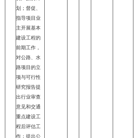
划；督促、
指导项目业
主开展基本
建设工程的
前期工作，
对公路、水
路项目的立
项与可行性
研究报告提
出行业审查
意见和交通
重点建设工
程后评估工
作；提出公