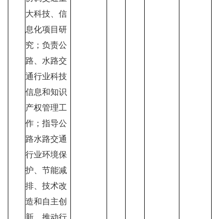
大科技、信
息化项目研
究；负责公
路、水路交
通行业科技
信息和知识
产权管理工
作；指导公
路水路交通
行业环境保
护、节能减
排、技术改
造和自主创
新，推动行