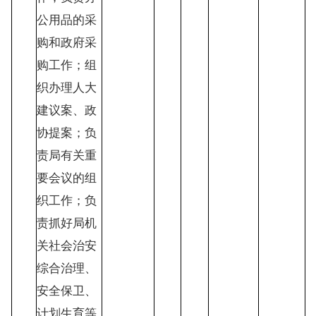
公用品的采
购和政府采
购工作；组
织办理人大
建议案、政
协提案；负
责局有关重
要会议的组
织工作；负
责抓好局机
关社会治安
综合治理、
安全保卫、
计划生育等