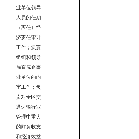
业单位领导
人员的任期
（离任）经
济责任审计
工作；负责
组织和领导
局直属企事
业单位的内
审工作；负
责对全区交
通运输行业
管理中重大
的财务收支
和经济效益