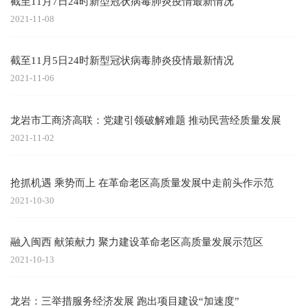
截至11月7日24时新型冠状病毒肺炎疫情最新情况
2021-11-08
截至11月5日24时新型冠状病毒肺炎疫情最新情况
2021-11-06
龙岩市工商济高联：党建引领破解难题 推动民营经质量发展
2021-11-02
抢抓机遇 乘势而上 在革命老区高质量发展中走前头作示范
2021-10-30
融入闽西 献策献力 聚力建设革命老区高质量发展示范区
2021-10-13
龙岩：三举措服务经济发展 跑出项目建设“加速度”