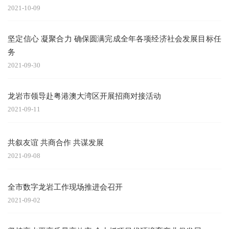
2021-10-09
坚定信心 凝聚合力 确保圆满完成全年各项经济社会发展目标任
务
2021-09-30
龙岩市领导赴粤港澳大湾区开展招商对接活动
2021-09-11
共叙友谊 共商合作 共谋发展
2021-09-08
全市数字龙岩工作现场推进会召开
2021-09-02