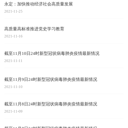
永定：加快推动经济社会高质量发展
2021-11-25
高质量高标准推进党史学习教育
2021-11-16
截至11月10日24时新型冠状病毒肺炎疫情最新情况
2021-11-11
截至11月9日24时新型冠状病毒肺炎疫情最新情况
2021-11-10
截至11月8日24时新型冠状病毒肺炎疫情最新情况
2021-11-09