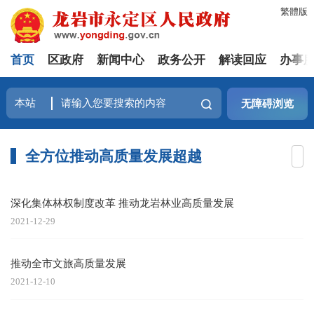
繁體版
首页
区政府
新闻中心
政务公开
解读回应
办事
无障碍浏览
全方位推动高质量发展超越
深化集体林权制度改革 推动龙岩林业高质量发展
2021-12-29
推动全市文旅高质量发展
2021-12-10