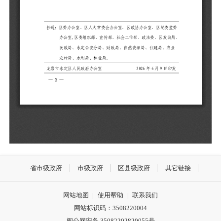
省市级政府
市级政府
区县级政府
其它链接
网站地图
|
使用帮助
|
联系我们
网站标识码：3508220004
闽公网安备 35082202820055号