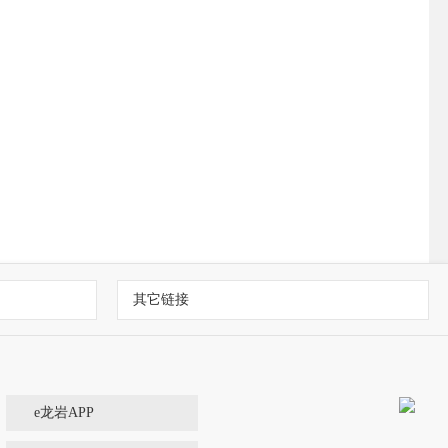
其它链接
e龙岩APP