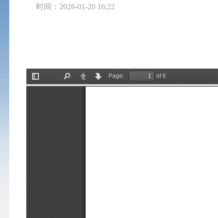
时间：2026-01-20 16:22