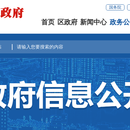
国务院
首页
区政府
新闻中心
政务公