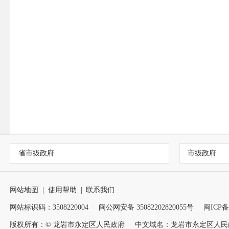
省市级政府
市级政府
网站地图
|
使用帮助
|
联系我们
网站标识码：3508220004
闽公网安备 35082202820055号
闽ICP备1
版权所有：© 龙岩市永定区人民政府
中文域名：龙岩市永定区人民