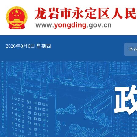
2026年8月6日 星期四