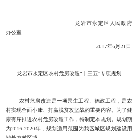
龙岩市永定区人民政府
办公室
2017年
6
月
21
日
龙岩市永定区农村危房改造“十三五”专项规划
农村危房改造是一项民生工程、德政工程，是农
村实现全面小康、打赢脱贫攻坚战的重要内容。为了健
康有序推进农村危房改造工作，特制定本规划。规划期
为
2016-2020
年，规划适用范围为我区城区规划建设用
地外农村区域。