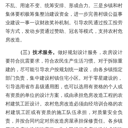
不乱、用途不变、统筹安排、形成合力。三是乡镇和村
集体要积极筹集整治建设资金，进一步完善村级公益事
业建设一事一议财政奖补机制。引导农民通过投工投劳
等方式，发动乡贤通过赞助、冠名等模式，支持农村危
房改造。
（三）技术服务。
做好规划设计服务，农房设计
要符合抗震要求，符合农民生产生活习惯。对于拆除重
建的，尽可能引导农户按规划统一建设，由各乡镇指定
部门负责，集中建设村镇住宅小区。对于零星建设的，
引导选用省市县级通用图，也可以选用有资格的个人或
有资质的单位的设计方案，或由承担危房改造工程的农
村建筑工匠设计。农村危房改造必须由经培训合格的农
村建筑工匠或有资质的施工队伍承担，对质量安全负
责，并按合同约定对所改造房屋承担保修责任。各乡镇