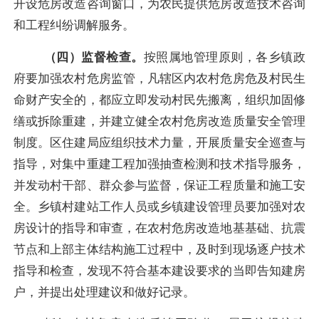
开设危房改造咨询窗口，为农民提供危房改造技术咨询
和工程纠纷调解服务。
（四）监督检查。
按照属地管理原则，各乡镇政
府要加强农村危房监管，凡辖区内农村危房危及村民生
命财产安全的，都应立即发动村民先搬离，组织加固修
缮或拆除重建，并建立健全农村危房改造质量安全管理
制度。区住建局应组织技术力量，开展质量安全巡查与
指导，对集中重建工程加强抽查检测和技术指导服务，
并发动村干部、群众参与监督，保证工程质量和施工安
全。乡镇村建站工作人员或乡镇建设管理员要加强对农
房设计的指导和审查，在农村危房改造地基基础、抗震
节点和上部主体结构施工过程中，及时到现场逐户技术
指导和检查，发现不符合基本建设要求的当即告知建房
户，并提出处理建议和做好记录。