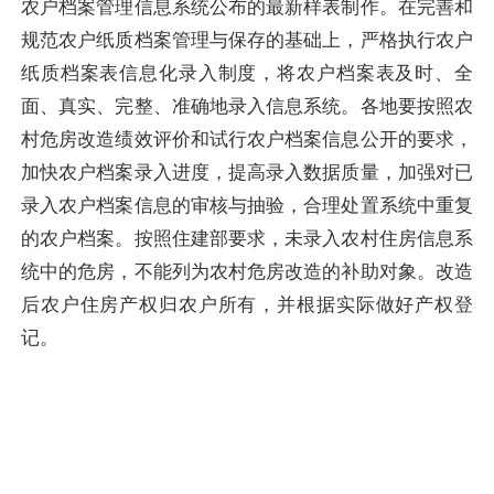
农户档案管理信息系统公布的最新样表制作。在完善和
规范农户纸质档案管理与保存的基础上，严格执行农户
纸质档案表信息化录入制度，将农户档案表及时、全
面、真实、完整、准确地录入信息系统。各地要按照农
村危房改造绩效评价和试行农户档案信息公开的要求，
加快农户档案录入进度，提高录入数据质量，加强对已
录入农户档案信息的审核与抽验，合理处置系统中重复
的农户档案。按照住建部要求，未录入农村住房信息系
统中的危房，不能列为农村危房改造的补助对象。改造
后农户住房产权归农户所有，并根据实际做好产权登
记。