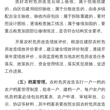
抓好农村危房改造后竣工验收。属于统规统建
的，由区住建局组织验收；属于分散改造的，由各乡镇
配合业主验收。验收内容包括：属于拆除重建的，要对
照设计图纸，逐项检查施工情况；属于修缮加固的，要
重点检查加固部位修缮情况，是否符合结构安全要求。
开展农村危房改造绩效评价。根据住建部农村危
房改造绩效评价要求，建立健全绩效评价制度，逐级开
展年度绩效评价，全面监督检查当地农村危房改造任务
落实、政策执行、资金使用情况，落实奖惩措施，促进
工作进展。
（五）档案管理。
农村危房改造实行一户一档的
农户档案管理制度，批准一户、建档一户。每户农户的
纸质档案必须包括档案表、农户申请、审核审批、公
示、协议等材料，其中档案表要按照全国农村危房改造