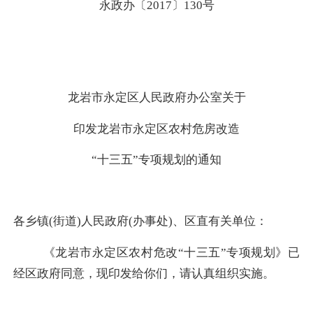
永政办〔
2017
〕
130
号
龙岩市永定区人民政府办公室关于
印发龙岩市永定区农村危房改造
“十三五”专项规划的通知
各乡镇
(
街道
)
人民政府
(
办事处
)
、区直有关单位：
《龙岩市永定区农村危改“十三五”专项规划》已
经区政府同意，现印发给你们，请认真组织实施。