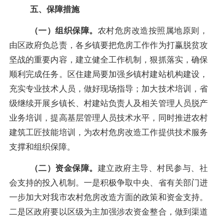
五、保障措施
（一）组织保障。
农村危房改造按照属地原则，
由区政府负总责，各乡镇要把危房工作作为打赢脱贫攻
坚战的重要内容，建立健全工作机制，狠抓落实，确保
顺利完成任务。区住建局要加强乡镇村建站机构建设，
充实专业技术人员，做好现场指导；加大技术培训，省
级继续开展乡镇长、村建站负责人及相关管理人员脱产
业务培训，提高基层管理人员技术水平，同时推进农村
建筑工匠技能培训，为农村危房改造工作提供技术服务
支撑和组织保障。
（二）资金保障。
建立政府主导、村民参与、社
会支持的投入机制。一是
积极争取中央、省有关部门进
一步加大对我市农村危房改造方面的政策和资金支持。
二是
区政府要以区级为主加强涉农资金整合，做到渠道