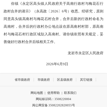
你镇《永定区高头镇人民政府关于高南行政村与梅花石行
政村合并的请示》（永高政〔2026〕6号）收悉。经研究，原则
同意高头镇高南村与梅花石村合并，合并后新的行政村命名为
高南村，合并后的行政村办公地点设在原高南村村部，原高南
村与梅花石村行政区域划入高南村。请你镇依照有关规定，妥
善做好行政村合并后续相关工作。
龙岩市永定区人民政府
2026年6月9日
省市级政府
市级政府
区县级政府
其它链接
网站地图
|
使用帮助
|
联系我们
网站标识码：3508220004
闽公网安备 35082202820055号