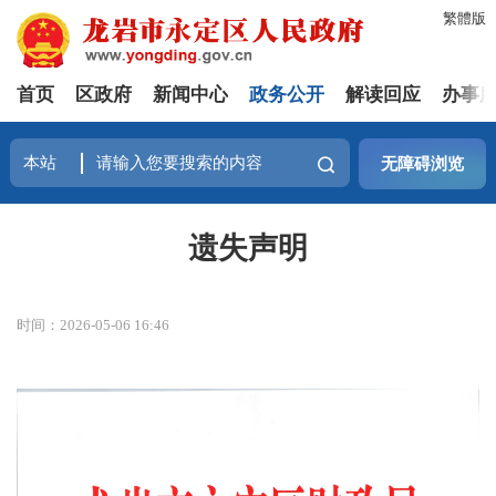
繁體版
首页
区政府
新闻中心
政务公开
解读回应
办事
无障碍浏览
遗失声明
时间：2026-05-06 16:46