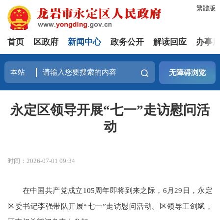
繁體版
首页
区政府
新闻中心
政务公开
解读回应
办事
无障碍浏览
永定区领导开展“七一”走访慰问活
动
时间：2026-07-01 09:34
在中国共产党成立105周年即将到来之际，6月29日，永定
区委书记李强带队开展“七一”走访慰问活动。区领导王剑斌，