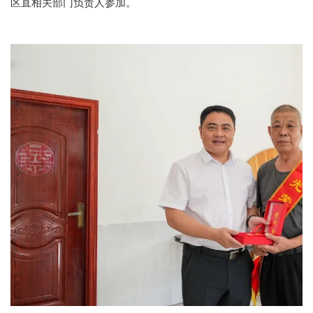
区直相关部门负责人参加。