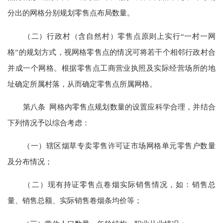
分出的网格分别规划零售点布局数量。
（二）行政村（含自然村）零售点原则上实行“一村一网
格”的规划方式，视网格零售点的情况可将若干个相邻行政村合
并成一个网格。根据零售点工商营业执照及实际经营场所的地
址确定所属村落，从而确定零售点所属网格。
第八条 网格内零售点规划数量的设置应科学合理，并结合
下列情况予以综合考虑：
（一）辖区烟草专卖零售许可证市场网格单元零售户数量
及分布情况；
（二）现有持证零售点卷烟实际销售情况，如：销售总
量、销售总额、实际销售卷烟条均价等；