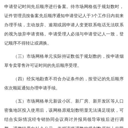
申请登记时间先后顺序进行备案。待市场网格低于规划数时，
证件管理员按备案先后顺序通知申请登记人于3个工作日内前来
办理手续，主动放弃、逾期或因申请人变更联系电话无法联系
的视为放弃申请资格。申请受理人必须与申请登记人一致，登
记顺序不得转让或调换。
（三）市场网格单元实际持证数低于规划数的，按申请烟
草专卖零售许可证时间的先后顺序受理。
（四）经实地勘查不符合办证条件的，按登记的先后顺序
依次顺延通知办理申请手续。
（五）市场网格单元新设小区、新厂房、新开发区等人口
密集地区投入使用后，该网格原规划数明显无法满足现状，可
结合实际情况经专销协同会议商讨并报局领导审核后进行调