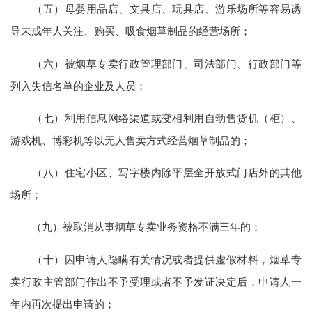
（五）母婴用品店、文具店、玩具店、游乐场所等容易诱
导未成年人关注、购买、吸食烟草制品的经营场所；
（六）被烟草专卖行政管理部门、司法部门、行政部门等
列入失信名单的企业及人员；
（七）利用信息网络渠道或变相利用自动售货机（柜）、
游戏机、博彩机等以无人售卖方式经营烟草制品的；
（八）住宅小区、写字楼内除平层全开放式门店外的其他
场所；
（九）被取消从事烟草专卖业务资格不满三年的；
（十）因申请人隐瞒有关情况或者提供虚假材料，烟草专
卖行政主管部门作出不予受理或者不予发证决定后，申请人一
年内再次提出申请的；