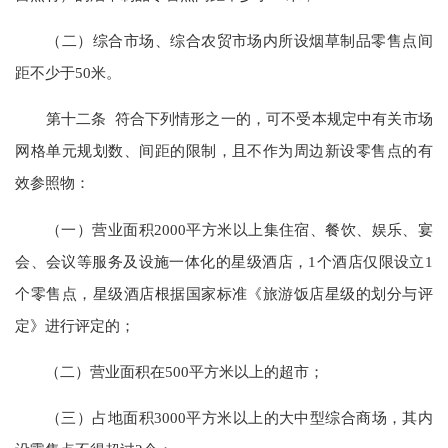
（二）综合市场、综合农贸市场内所设烟草制品零售点间
距不少于50米。
第十二条 符合下列情形之一的，可不受本规定中有关市场
网格单元规划数、间距的限制，且不作为周边新设零售点的有
效参照物：
（一）营业面积2000平方米以上集住宿、餐饮、娱乐、宴
会、会议等服务及设施一体化的星级酒店，1个酒店仅限设立1
个零售点，星级酒店根据国家标准《旅游饭店星级的划分与评
定》进行评定的；
（二）营业面积在500平方米以上的超市；
（三）占地面积3000平方米以上的大中型综合商场，其内