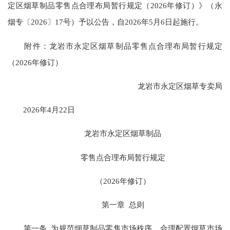
定区烟草制品零售点合理布局暂行规定（2026年修订）》（永
烟专〔2026〕17号）予以公告，自2026年5月6日起施行。
附件：龙岩市永定区烟草制品零售点合理布局暂行规定
（2026年修订）
龙岩市永定区烟草专卖局
2026年4月22日
龙岩市永定区烟草制品
零售点合理布局暂行规定
（2026年修订）
第一章 总则
第一条 为规范烟草制品零售市场秩序，合理配置烟草市场