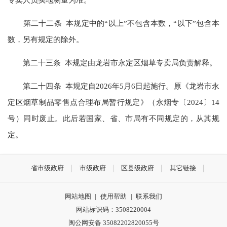
第二十二条 本规定中的“以上”不包含本数，“以下”包含本
数，另有规定的除外。
第二十三条 本规定由龙岩市永定区烟草专卖局负责解释。
第二十四条 本规定自2026年5月6日起施行。原《龙岩市永
定区烟草制品零售点合理布局暂行规定》（永烟专〔2024〕14
号）同时废止。此后若国家、省、市局有不同规定的，从其规
定。
省市级政府
市级政府
区县级政府
其它链接
网站地图
|
使用帮助
|
联系我们
网站标识码：3508220004
闽公网安备 35082202820055号