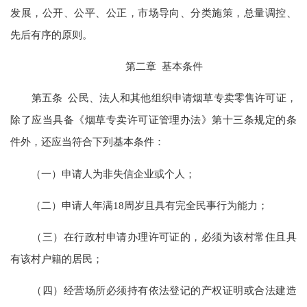
发展，公开、公平、公正，市场导向、分类施策，总量调控、
先后有序的原则。
第二章 基本条件
第五条 公民、法人和其他组织申请烟草专卖零售许可证，
除了应当具备《烟草专卖许可证管理办法》第十三条规定的条
件外，还应当符合下列基本条件：
（一）申请人为非失信企业或个人；
（二）申请人年满18周岁且具有完全民事行为能力；
（三）在行政村申请办理许可证的，必须为该村常住且具
有该村户籍的居民；
（四）经营场所必须持有依法登记的产权证明或合法建造