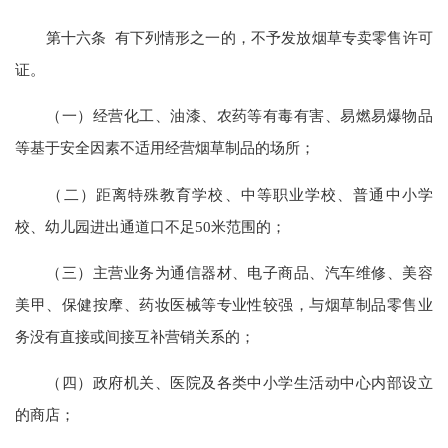
第十六条 有下列情形之一的，不予发放烟草专卖零售许可
证。
（一）经营化工、油漆、农药等有毒有害、易燃易爆物品
等基于安全因素不适用经营烟草制品的场所；
（二）距离特殊教育学校、中等职业学校、普通中小学
校、幼儿园进出通道口不足50米范围的；
（三）主营业务为通信器材、电子商品、汽车维修、美容
美甲、保健按摩、药妆医械等专业性较强，与烟草制品零售业
务没有直接或间接互补营销关系的；
（四）政府机关、医院及各类中小学生活动中心内部设立
的商店；