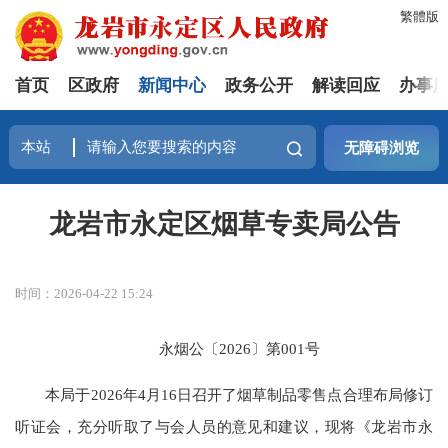
繁體版
首页
区政府
新闻中心
政务公开
解读回应
办事
无障碍浏览
龙岩市永定区烟草专卖局公告
时间：2026-04-22 15:24
永烟公〔2026〕第001号
本局于2026年4月16日召开了烟草制品零售点合理布局修订
听证会，充分听取了与会人员的意见和建议，现将《龙岩市永