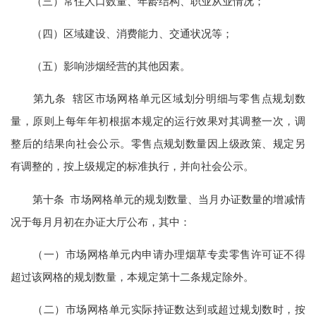
（三）常住人口数量、年龄结构、职业从业情况；
（四）区域建设、消费能力、交通状况等；
（五）影响涉烟经营的其他因素。
第九条 辖区市场网格单元区域划分明细与零售点规划数
量，原则上每年年初根据本规定的运行效果对其调整一次，调
整后的结果向社会公示。零售点规划数量因上级政策、规定另
有调整的，按上级规定的标准执行，并向社会公示。
第十条 市场网格单元的规划数量、当月办证数量的增减情
况于每月月初在办证大厅公布，其中：
（一）市场网格单元内申请办理烟草专卖零售许可证不得
超过该网格的规划数量，本规定第十二条规定除外。
（二）市场网格单元实际持证数达到或超过规划数时，按