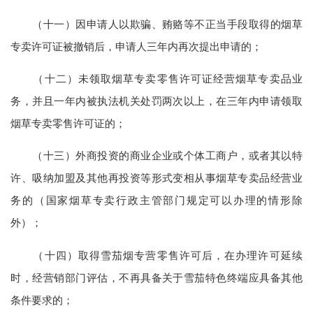
（十一）因申请人以欺骗、贿赂等不正当手段取得的烟草
专卖许可证被撤销后，申请人三年内再次提出申请的；
（十二）未领取烟草专卖零售许可证经营烟草专卖品业
务，并且一年内被执法机关处罚两次以上，在三年内申请领取
烟草专卖零售许可证的；
（十三）外商投资的商业企业或个体工商户，或者其以特
许、吸纳加盟及其他再投资等形式变相从事烟草专卖品经营业
务的（国家烟草专卖行政主管部门规定可以办理的情形除
外）；
（十四）取得雪茄烟专营零售许可后，在办理许可延续
时，经营销部门评估，不再具备关于雪茄特色终端应具备其他
条件要求的；