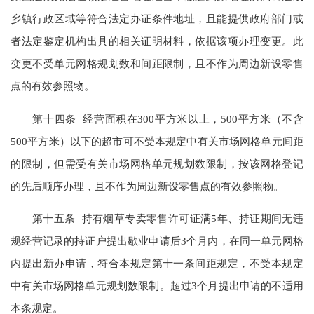
乡镇行政区域等符合法定办证条件地址，且能提供政府部门或
者法定鉴定机构出具的相关证明材料，依据该项办理变更。此
变更不受单元网格规划数和间距限制，且不作为周边新设零售
点的有效参照物。
第十四条 经营面积在300平方米以上，500平方米（不含
500平方米）以下的超市可不受本规定中有关市场网格单元间距
的限制，但需受有关市场网格单元规划数限制，按该网格登记
的先后顺序办理，且不作为周边新设零售点的有效参照物。
第十五条 持有烟草专卖零售许可证满5年、持证期间无违
规经营记录的持证户提出歇业申请后3个月内，在同一单元网格
内提出新办申请，符合本规定第十一条间距规定，不受本规定
中有关市场网格单元规划数限制。超过3个月提出申请的不适用
本条规定。