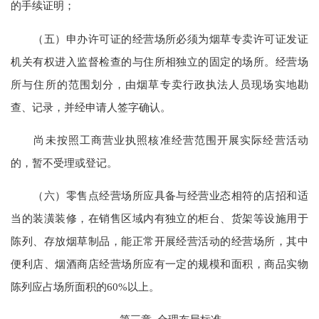
的手续证明；
（五）申办许可证的经营场所必须为烟草专卖许可证发证
机关有权进入监督检查的与住所相独立的固定的场所。经营场
所与住所的范围划分，由烟草专卖行政执法人员现场实地勘
查、记录，并经申请人签字确认。
尚未按照工商营业执照核准经营范围开展实际经营活动
的，暂不受理或登记。
（六）零售点经营场所应具备与经营业态相符的店招和适
当的装潢装修，在销售区域内有独立的柜台、货架等设施用于
陈列、存放烟草制品，能正常开展经营活动的经营场所，其中
便利店、烟酒商店经营场所应有一定的规模和面积，商品实物
陈列应占场所面积的60%以上。