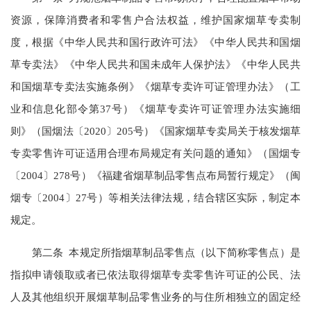
资源，保障消费者和零售户合法权益，维护国家烟草专卖制
度，根据《中华人民共和国行政许可法》《中华人民共和国烟
草专卖法》《中华人民共和国未成年人保护法》《中华人民共
和国烟草专卖法实施条例》《烟草专卖许可证管理办法》（工
业和信息化部令第37号）《烟草专卖许可证管理办法实施细
则》（国烟法〔2020〕205号）《国家烟草专卖局关于核发烟草
专卖零售许可证适用合理布局规定有关问题的通知》（国烟专
〔2004〕278号）《福建省烟草制品零售点布局暂行规定》（闽
烟专〔2004〕27号）等相关法律法规，结合辖区实际，制定本
规定。
第二条 本规定所指烟草制品零售点（以下简称零售点）是
指拟申请领取或者已依法取得烟草专卖零售许可证的公民、法
人及其他组织开展烟草制品零售业务的与住所相独立的固定经