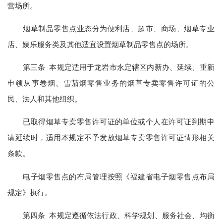
营场所。
烟草制品零售点业态分为便利店、超市、商场、烟草专业
店、娱乐服务类及其他适宜设置烟草制品零售点的场所。
第三条 本规定适用于龙岩市永定辖区内新办、延续、重新
申领从事卷烟、雪茄烟零售业务的烟草专卖零售许可证的公
民、法人和其他组织。
已取得烟草专卖零售许可证的单位或个人在许可证到期申
请延续时，适用本规定不予发放烟草专卖零售许可证情形相关
条款。
电子烟零售点的布局管理按照《福建省电子烟零售点布局
规定》执行。
第四条 本规定遵循依法行政、科学规划、服务社会、均衡