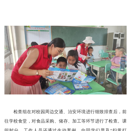
检查组在对校园周边交通、治安环境进行细致排查后，前
往学校食堂，对食品采购、储存、加工等环节进行了检查。课
间时分，工作人员还通过生动案例，向同学们普及“扫黄打