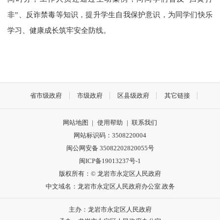
非”、反诈禁毒等知识，提升学生自我保护意识，为同学们快乐
学习、健康成长筑牢安全防线。
省市级政府
市级政府
区县级政府
其它链接
网站地图
|
使用帮助
|
联系我们
网站标识码：3508220004
闽公网安备 35082202820055号
闽ICP备19013237号-1
版权所有：© 龙岩市永定区人民政府
中文域名：龙岩市永定区人民政府办公室.政务
主办：龙岩市永定区人民政府