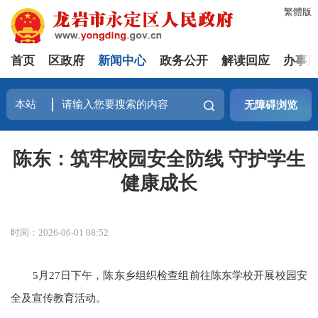
繁體版
首页
区政府
新闻中心
政务公开
解读回应
办事
无障碍浏览
陈东：筑牢校园安全防线 守护学生
健康成长
时间：2026-06-01 08:52
5月27日下午，陈东乡组织检查组前往陈东学校开展校园安
全及宣传教育活动。