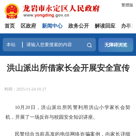
繁體版
首页
区政府
新闻中心
政务公开
解读回应
办事
无障碍浏览
洪山派出所借家长会开展安全宣传
时间：2025-11-24 10:27
10月20日，洪山派出所民警利用洪山小学家长会契
机，开展了一场反诈与校园安全知识讲座。
民警结合当前高发的电信网络诈骗案例，向家长详细