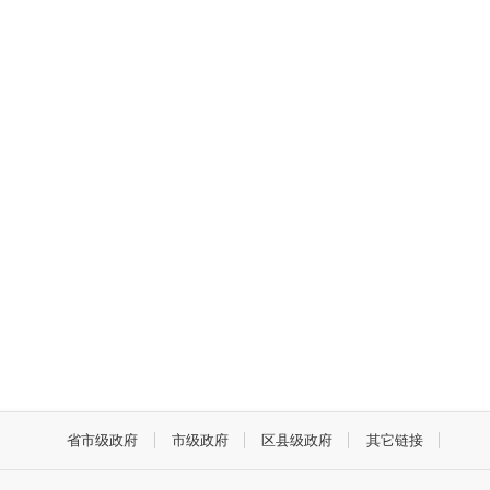
省市级政府
市级政府
区县级政府
其它链接