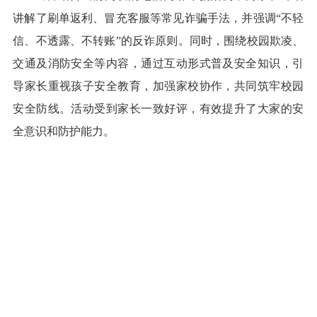
讲解了刷单返利、冒充客服等常见诈骗手法，并强调“不轻
信、不透露、不转账”的反诈原则。同时，围绕校园欺凌、
交通及消防安全等内容，通过互动形式普及安全知识，引
导家长重视孩子安全教育，加强家校协作，共同筑牢校园
安全防线。活动受到家长一致好评，有效提升了大家的安
全意识和防护能力。