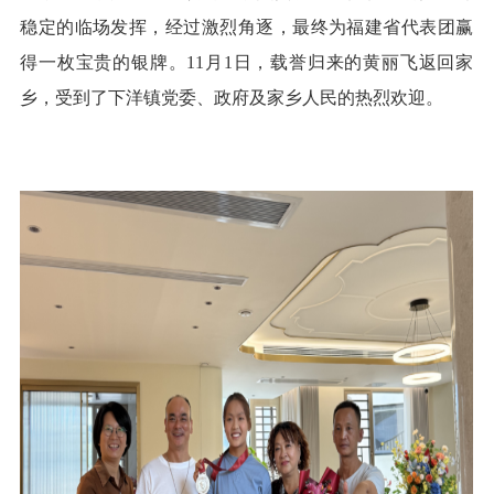
稳定的临场发挥，经过激烈角逐，最终为福建省代表团赢
得一枚宝贵的银牌。11月1日，载誉归来的黄丽飞返回家
乡，受到了下洋镇党委、政府及家乡人民的热烈欢迎。