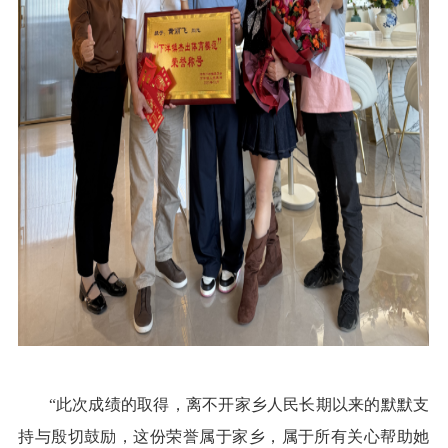
“此次成绩的取得，离不开家乡人民长期以来的默默支
持与殷切鼓励，这份荣誉属于家乡，属于所有关心帮助她