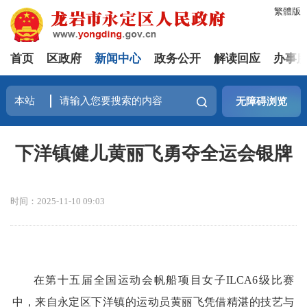
繁體版
首页
区政府
新闻中心
政务公开
解读回应
办事
无障碍浏览
下洋镇健儿黄丽飞勇夺全运会银牌
时间：2025-11-10 09:03
在第十五届全国运动会帆船项目女子ILCA6级比赛
中，来自永定区下洋镇的运动员黄丽飞凭借精湛的技艺与