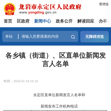
繁體版
首页
区政府
新闻中心
政务公开
解读回应
办事
无障碍浏览
各乡镇（街道）、区直单位新闻发
言人名单
时间：2026-01-19 10:24
永定区直单位新闻发言人名单和
新闻发布工作机构电话