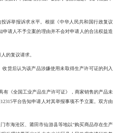
的投诉举报诉求水平。根据《中华人民共和国行政复议
知申请人不予立案的理由并不会对申请人的合法权益造
人的复议请求。
***。收货后认为该产品涉嫌使用未取得生产许可证的列入
商具有《全国工业产品生产许可证》，商家销售的产品未
12315平台告知申请人对其举报事项不予立案。双方由
门市海沧区、莆田市仙游县等地以“购买商品存在生产