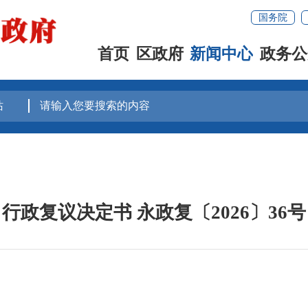
国务院
首页
区政府
新闻中心
政务公
行政复议决定书 永政复〔2026〕36号