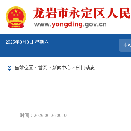
2026年8月8日 星期六
当前位置：
首页
>
新闻中心
>
部门动态
时间：2026-06-26 09:07