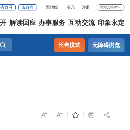
省政府
市政府
繁體版
登录
注册
网站支持IPV6
开
解读回应
办事服务
互动交流
印象永定
长者模式
无障碍浏览