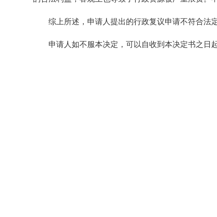
综上所述，申请人提出的行政复议申请不符合法定受
申请人如不服本决定，可以自收到本决定书之日起