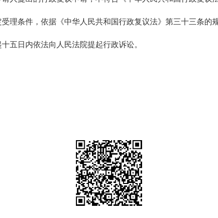
理条件，依据《中华人民共和国行政复议法》第三十三条的规
十五日内依法向人民法院提起行政诉讼。