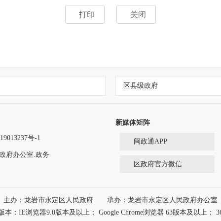
打印
关闭
区县级政府
新媒体矩阵
9013237号-1
闽政通APP
政府办公室.政务
区政府官方微信
主办：龙岩市永定区人民政府
承办：龙岩市永定区人民政府办公室
浏览器9.0版本及以上； Google Chrome浏览器 63版本及以上； 3