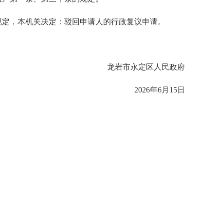
定，本机关决定：驳回申请人的行政复议申请。
龙岩市永定区人民政府
2026年6月15日