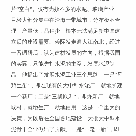
片“空白”。仅有为数不多的水泥、玻璃产业，
且极大部分集中在沿海一带城市，分布极不合
理。产量低，品种少，根本无法满足新中国建
立后的建设需要。赖际发走遍大江南北，经过
一番调研后，认为建材发展的方向，根据我国
的实际，只能先打水泥的主意，发展水泥制
品。他提出了发展水泥工业三个思路：一是“母
鸡生蛋”，即在现有的大中型水泥厂，就地扩建
一个新厂；二是“三就原则”，即办新厂，就地
取材，就地生产，就地使用。这是一个重大的
决策，为以后在全国各地建设一大批大中型水
泥骨干企业做出了贡献。三是“三老三新”，即