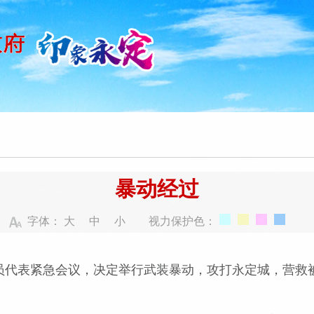
暴动经过
字体：
大
中
小
视力保护色：
代表紧急会议，决定举行武装暴动，攻打永定城，营救