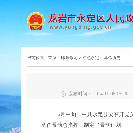
当前位置：
首页
>
印象永定
>
红色永定
>
革命历史
发布时间： 2014-11-06 15:28
6月中旬，中共永定县委召开党员
丞任暴动总指挥，制定了暴动计划。