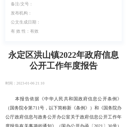
备注/文号：
发布机构：
公文生成日期：
有 效 性：
有效
永定区洪山镇2022年政府信息
公开工作年度报告
时间：2023-01-06 21:10
本报告依据《中华人民共和国政府信息公开条例》
（国务院令第711号，以下简称新《条例》）和《国务院办
公厅政府信息与政务公开办公室关于政府信息公开工作年
度报告有关事项的通知》（国办公开办函〔2021〕30号）