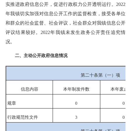
实推进政府信息公开，促进行政权力公开透明运行。2022
年我镇切实加强对信息公开工作的监督检查，接受各单位
和群众的社会监督、社会评议，社会群众对我镇信息公开
评议结果较好。2022年我镇未发生政务公开责任追究情
况。
二、主动公开政府信息情况
第二十条第（一）项
信息内容
本年制发件数
本年废止
规章
0
0
行政规范性文件
3
0