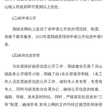
山镇人民政府即可查阅以上信息。
(
二)
依申请公开
我镇在网站上提供了依申请公开的办理流程、制度、
表格下载等服务。2022年度我镇受理依申请公开信息申请0
条。
(
三)
政府信息管理
为全面抓好政府信息公开工作，我镇健全完善了洪山
镇政务公开领导小组，明确了由1名分管领导审核、1名工
作人员负责政府信息公开工作，做到专人有专责，专责有
专人，同时与镇党政办合署办公，确保公开信息的收集、
编辑、审核、发布及时到位。同时，严格落实信息发布“三
审”制度，确保所有 发布上网的文件均经过规范性和保密