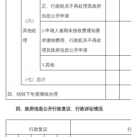
正、行政机关不再处理其政府
信息公开申请
（六）
其他处
2.申请人逾期未按收费通知要
理
求缴纳费用、行政机关不再处
理其政府信息公开申请
3.其他
（七）总计
四、结转下年度继续办理
四、政府信息公开行政复议、行政诉讼情况
行政复议
行政