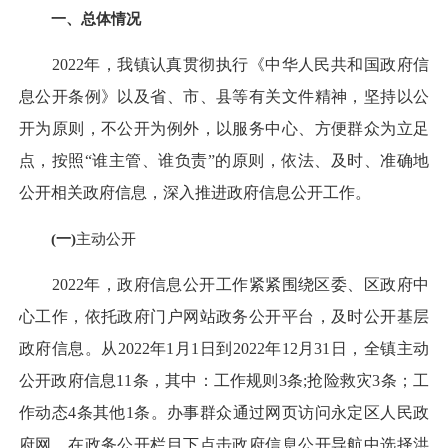
一、总体情况
2022年，我镇认真贯彻执行《中华人民共和国政府信
息公开条例》以及省、市、县等有关文件精神，坚持以公
开为原则，不公开为例外，以服务中心、方便群众为立足
点，按照“谁主管、谁负责”的原则，依法、及时、准确地
公开相关政府信息，深入推进政府信息公开工作。
(
一)
主动公开
2022年，政府信息公开工作紧紧围绕区委、区政府中
心工作，依托政府门户网站政务公开平台，及时公开基层
政府信息。从2022年1月1日到2022年12月31日，全镇主动
公开政府信息11条，其中：工作规则3条;抢险救灾3条；工
作动态4条其他1条。办事群众通过网页访问永定区人民政
府网，在政务公开栏目下点击政府信息公开导航中选择洪