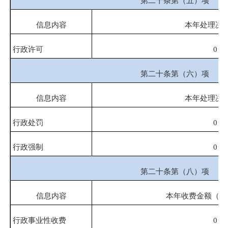
第二十条第（五）项
信息内容
本年处理决
行政许可
0
第二十条第（六）项
信息内容
本年处理决
行政处罚
0
行政强制
0
第二十条第（八）项
信息内容
本年收费金额（单
行政事业性收费
0