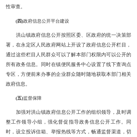
性审查。
(
四)
政府信息公开平台建设
洪山镇政府信息公开按照区委、区政府的统一决策部
署，在永定区人民政府网站上开设了政府信息公开栏目，
通过这些栏目人民群众可以了解本部门权限内可以公开的
所有政务信息。同时在镇便民服务中心设置了线下查询点
专区，方便前来办事的企业群众随时随地获取本部门相关
政府信息。
(
五)
监督保障
加强对洪山镇政府信息公开工作的组织领导，及时调
整工作领导小组，强化督促指导政务信息公开工作。同
时，设立投诉信箱、举报热线等方式，畅通监督渠道，切