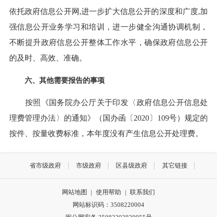
依托政府信息公开网,进一步扩大信息公开的深度和广度,加
强信息公开业务学习和培训，进一步健全沟通协调机制，
不断提升政府信息公开整体工作水平，确保政府信息公开
的及时、高效、准确。
六、其他需要报告的事项
按照《国务院办公厅关于印发〈政府信息公开信息处
理费管理办法〉的通知》（国办函〔2020〕109号）规定的
按件、按量收费标准，本年度没有产生信息公开处理费。
省市级政府
市级政府
区县级政府
其它链接
网站地图
|
使用帮助
|
联系我们
网站标识码：3508220004