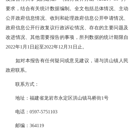
要求，结合有关统计数据编制。全文包括总体情况、主动
公开政府信息情况、收到和处理政府信息公开申请情况、
政府信息公开行政复议行政诉讼情况、存在的主要问题及
改进情况、其他需要报告的事项，所列数据的统计期限自
2022年1月1日起至2022年12月31日止。
如对本报告有任何疑问或意见建议，请与洪山镇人民
政府联系。
联系方式：
地址：福建省龙岩市永定区洪山镇马桥街1号
电话：0597-5751103
邮编：364119