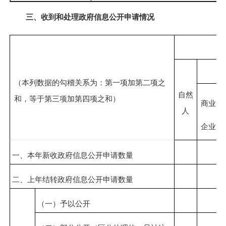
三、收到和处理政府信息公开申请情况
（本列数据的勾稽关系为：第一项加第二项之
自然
和，等于第三项加第四项之和）
商业
人
企业
一、本年新收政府信息公开申请数量
二、上年结转政府信息公开申请数量
（一）予以公开