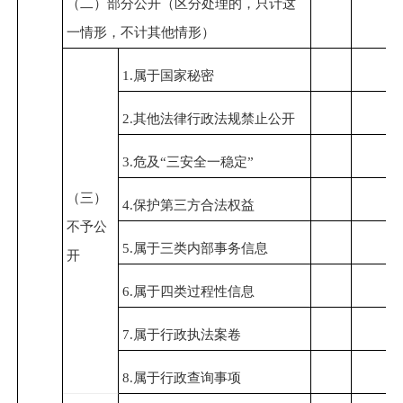
（二）部分公开（区分处理的，只计这
一情形，不计其他情形）
1.属于国家秘密
2.其他法律行政法规禁止公开
3.危及“三安全一稳定”
（三）
4.保护第三方合法权益
不予公
5.属于三类内部事务信息
开
6.属于四类过程性信息
7.属于行政执法案卷
8.属于行政查询事项