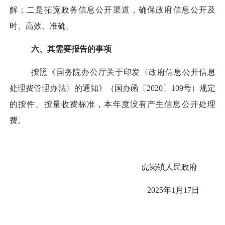
解；二是拓宽
政务信息公开
渠道
，确保政府信息公开及
时、高效、准确
。
六、其需要报告的事项
按照《国务院办公厅关于印发〈政府信息公开信息
处理费管理办法〉的通知》（国办函〔2020〕109号）规定
的按件、按量收费标准，本年度没有产生信息公开处理
费。
虎岗镇人民政府
2025年1月17日