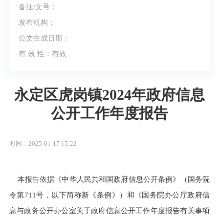
备注/文号：
发布机构：
公文生成日期：
有 效 性：
有效
永定区虎岗镇2024年政府信息
公开工作年度报告
时间：2025-01-17 15:22
本报告依据《中华人民共和国政府信息公开条例》（国务院
令第
711号，以下简称新《条例》）和《国务院办公厅政府信
息与政务公开办公室关于政府信息公开工作年度报告有关事项