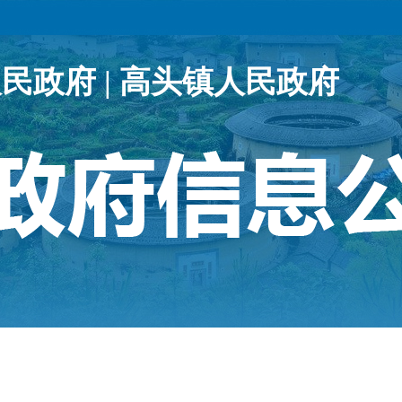
民政府 |
高头镇人民政府