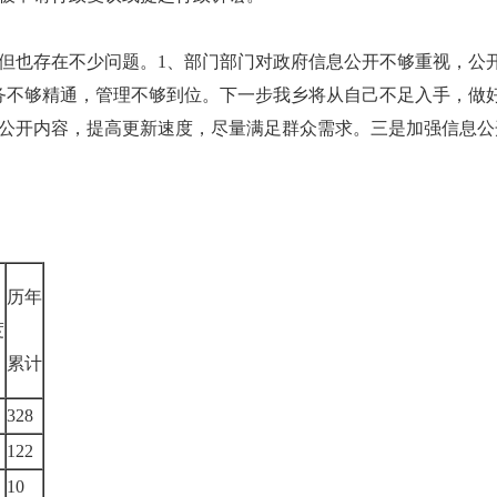
也存在不少问题。1、部门部门对政府信息公开不够重视，公开
务不够精通，管理不够到位。下一步我乡将从自己不足入手，做
公开内容，提高更新速度，尽量满足群众需求。三是加强信息公
历年
度
累计
328
122
10