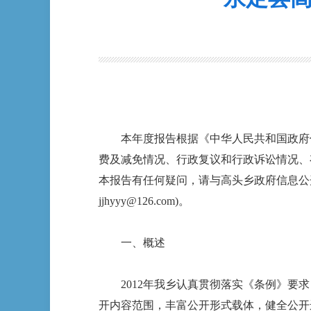
本年度报告根据《中华人民共和国政府信
费及减免情况、行政复议和行政诉讼情况、存在
本报告有任何疑问，请与高头乡政府信息公开办
jjhyyy@126.com)。
一、概述
2012年我乡认真贯彻落实《条例》要求
开内容范围，丰富公开形式载体，健全公开