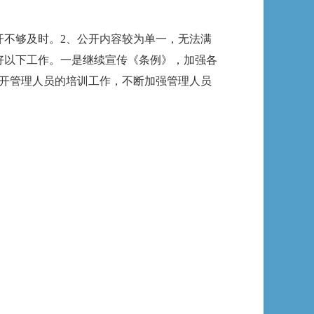
不够及时。2、公开内容较为单一，无法满
好以下工作。一是继续宣传《条例》，加强各
开管理人员的培训工作，不断加强管理人员