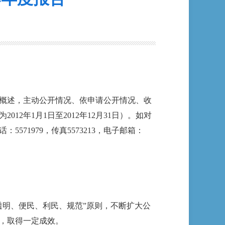
概述，主动公开情况、依申请公开情况、收
年1月1日至2012年12月31日）。如对
1979，传真5573213，电子邮箱：
透明、便民、利民、规范”原则，不断扩大公
，取得一定成效。