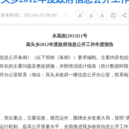
发布时间：2013-01-05 00:00
永高政[2013]11号
高头乡2012年度政府信息公开工作年度报告
息公开条例》（以下简称《条例》）要求编制。主要内容包括
的主要问题及整改措施，并附情况统计报表（统计数据时限为2012
公室联系（地址：高头乡政府一楼信息公开办公室，联系电话：557
，突出重点，注重实效，规范运作，围绕全乡发展大局，按照“
运行机制，提高公开质量水平，全面推进我乡政府信息公开工作