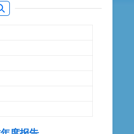
作年度报告