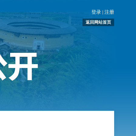
登录
|
注册
返回网站首页