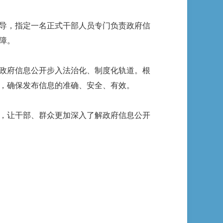
导，指定一名正式干部人员专门负责政府信
障。
政府信息公开步入法治化、制度化轨道。根
，确保发布信息的准确、安全、有效。
，让干部、群众更加深入了解政府信息公开