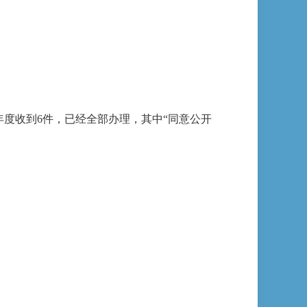
年度收到6件，已经全部办理，其中“同意公开