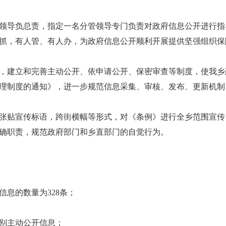
导负总责，指定一名分管领导专门负责对政府信息公开进行指
抓，有人管、有人办，为政府信息公开顺利开展提供坚强组织保
建立和完善主动公开、依申请公开、保密审查等制度，使我乡
理制度的通知》，进一步规范信息采集、审核、发布、更新机制
贴宣传标语，跨街横幅等形式，对《条例》进行全乡范围宣传
确职责，规范政府部门和乡直部门的自觉行为。
息的数量为328条；
别主动公开信息；