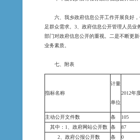
六、我乡政府信息公开工作开展良好，但
足群众需求。3、政府信息公开管理人员业
部门对政府信息公开的重视。二是不断更新
业务素质。
七、附表
计量
指标名称
2012年
单位
主动公开文件数
条
105
其中：1、政府网站公开数
条
87
2、政府公报公开数
条
0