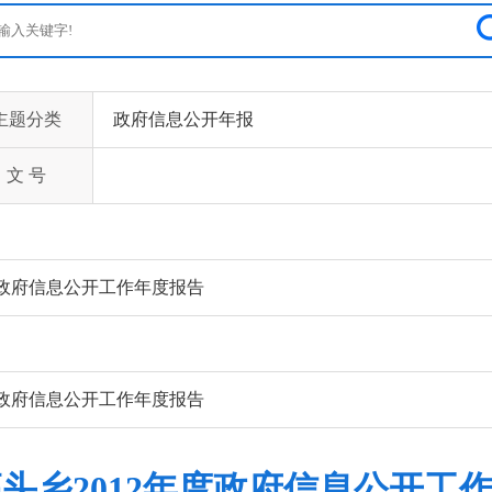
主题分类
政府信息公开年报
文 号
度政府信息公开工作年度报告
度政府信息公开工作年度报告
头乡2012年度政府信息公开工