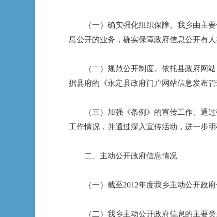
（一）确实强化组织保障。我乡由主要领
息公开的业务，确实保障政府信息公开有人
（二）规范公开制度。依托县政府网站，
据县府的《永定县政府门户网站信息发布管
（三）加强《条例》的宣传工作。通过张
工作情况，并通过深入宣传活动，进一步明
二、主动公开政府信息情况
（一）截至2012年度我乡主动公开政府信
（二）我乡主动公开政府信息的主要类