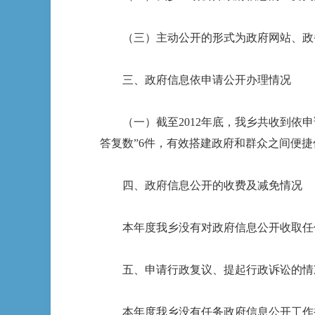
（三）主动公开的形式为政府网站、政务
三、政府信息依申请公开办理情况
（一）截至2012年底，我乡共收到依申请
答复数”6件，有效搭建政府和群众之间便
四、政府信息公开的收费及减免情况
本年度我乡没有对政府信息公开收取任
五、申请行政复议、提起行政诉讼的情
本年度我乡没有任务政府信息公开工作被