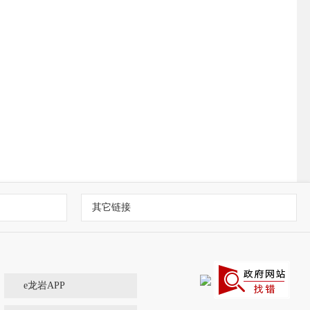
其它链接
e龙岩APP