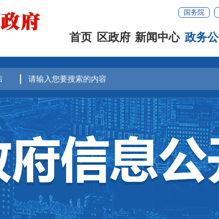
国务院
首页
区政府
新闻中心
政务公