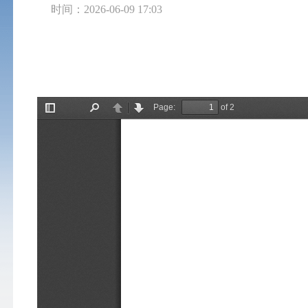
时间：2026-06-09 17:03