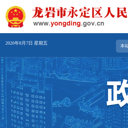
2026年8月7日 星期五