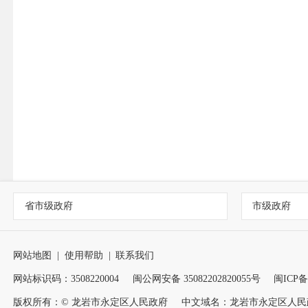
省市级政府
市级政府
网站地图
|
使用帮助
|
联系我们
网站标识码：3508220004
闽公网安备 35082202820055号
闽ICP备1
版权所有：© 龙岩市永定区人民政府
中文域名：龙岩市永定区人民