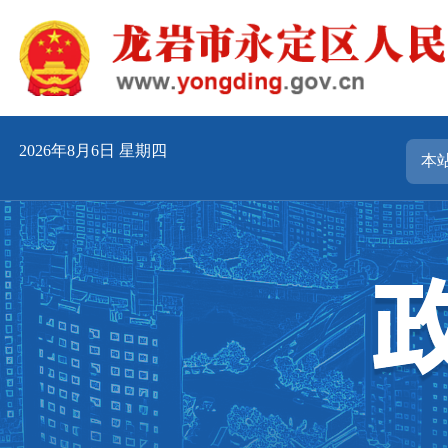
2026年8月6日 星期四