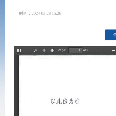
时间：2024-03-28 15:26