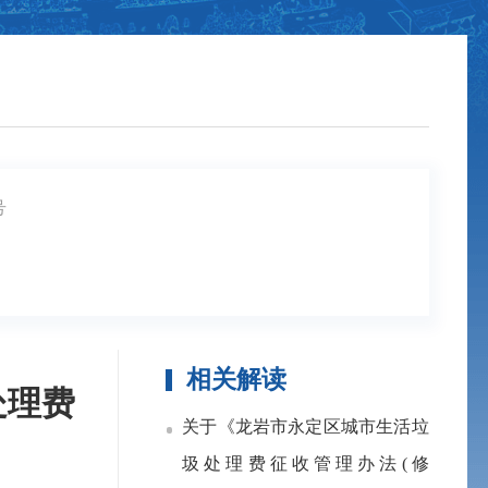
号
相关解读
处理费
关于《龙岩市永定区城市生活垃
圾处理费征收管理办法(修