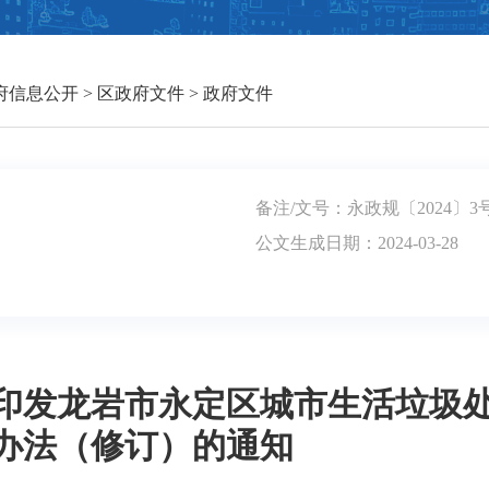
府信息公开
>
区政府文件
>
政府文件
备注/文号：永政规〔2024〕3
公文生成日期：2024-03-28
印发龙岩市永定区城市生活垃圾
办法（修订）的通知