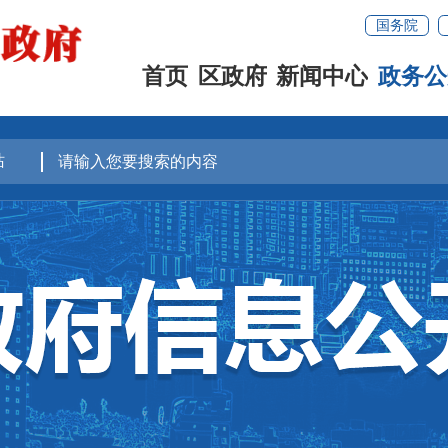
国务院
首页
区政府
新闻中心
政务公