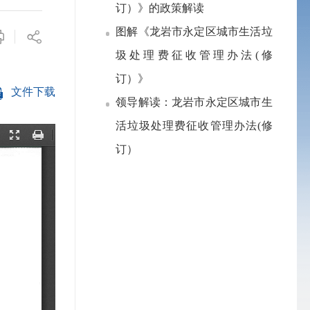
订）》的政策解读
图解《龙岩市永定区城市生活垃
圾处理费征收管理办法(修
订）》
文件下载
领导解读：龙岩市永定区城市生
活垃圾处理费征收管理办法(修
订）