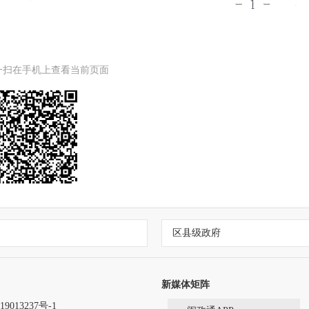
一扫在手机上查看当前页面
区县级政府
新媒体矩阵
9013237号-1