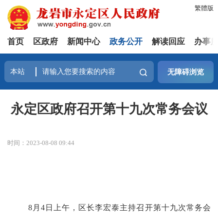
繁體版
首页
区政府
新闻中心
政务公开
解读回应
办事
无障碍浏览
永定区政府召开第十九次常务会议
时间：2023-08-08 09:44
8月4日上午，区长李宏泰主持召开第十九次常务会