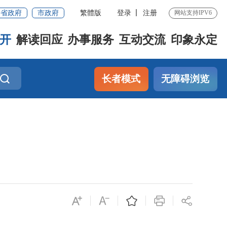
省政府
市政府
繁體版
登录
注册
网站支持IPV6
开
解读回应
办事服务
互动交流
印象永定
长者模式
无障碍浏览