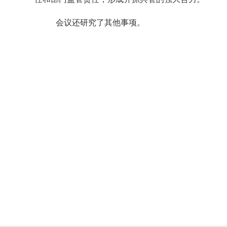
会议还研究了其他事项。