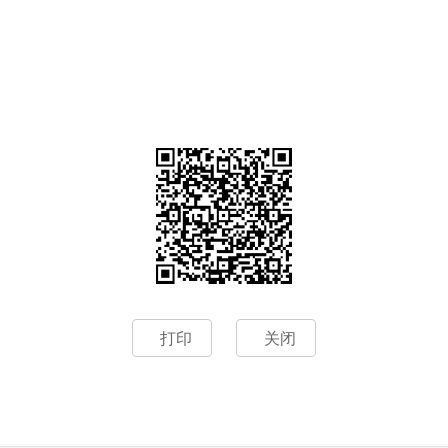
打印
关闭