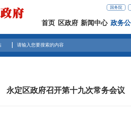
国务院
首页
区政府
新闻中心
政务公
永定区政府召开第十九次常务会议