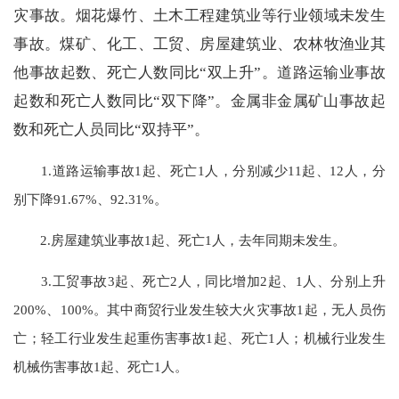
灾事故。烟花爆竹、土木工程建筑业等行业领域未发生
事故。煤矿、化工、工贸、房屋建筑业、农林牧渔业其
他事故起数、死亡人数同比“双上升”。道路运输业事故
起数和死亡人数同比“双下降”。金属非金属矿山事故起
数和死亡人员同比“双持平”。
1.道路运输事故1起、死亡1人，分别减少11起、12人，分
别下降91.67%、92.31%。
2.房屋建筑业事故1起、死亡1人，去年同期未发生。
3.工贸事故3起、死亡2人，同比增加2起、1人、分别上升
200%、100%。其中商贸行业发生较大火灾事故1起，无人员伤
亡；轻工行业发生起重伤害事故1起、死亡1人；机械行业发生
机械伤害事故1起、死亡1人。