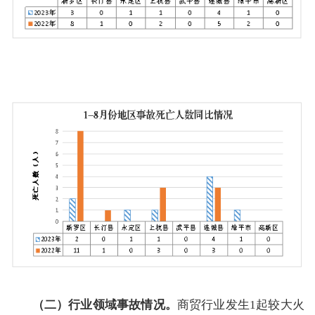
（二）行业领域事故情况。
商贸行业发生1起较大火