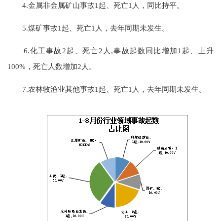
4.金属非金属矿山事故1起、死亡1人，同比持平。
5.煤矿事故1起、死亡1人，去年同期未发生。
6.化工事故2起、死亡2人,事故起数同比增加1起、上升
100%，死亡人数增加2人。
7.农林牧渔业其他事故1起、死亡1人，去年同期未发生。