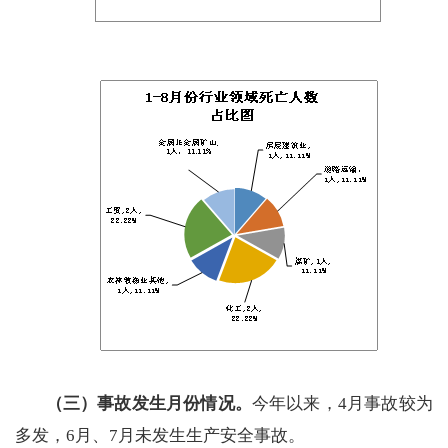
（三）事故发生月份情况。
今年以来，4月事故较为
多发，6月、7月未发生生产安全事故。