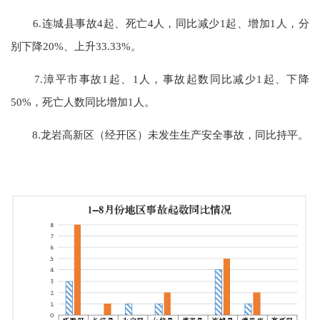
6.连城县事故4起、死亡4人，同比减少1起、增加1人，分
别下降20%、上升33.33%。
7.漳平市事故1起、1人，事故起数同比减少1起、下降
50%，死亡人数同比增加1人。
8.龙岩高新区（经开区）未发生生产安全事故，同比持平。