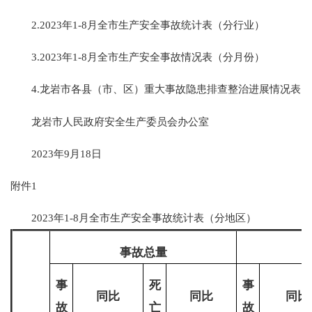
2.2023年1-8月全市生产安全事故统计表（分行业）
3.2023年1-8月全市生产安全事故情况表（分月份）
4.龙岩市各县（市、区）重大事故隐患排查整治进展情况表
龙岩市人民政府安全生产委员会办公室
2023年9月18日
附件1
2023年1-8月全市生产安全事故统计表（分地区）
事故总量
事
死
事
同比
同比
同比
故
亡
故