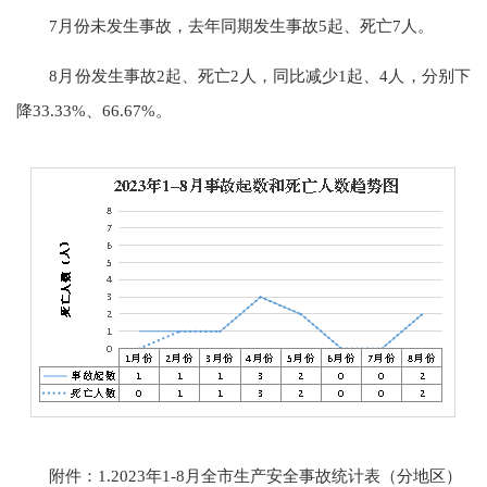
7月份未发生事故，去年同期发生事故5起、死亡7人。
8月份发生事故2起、死亡2人，同比减少1起、4人，分别下
降33.33%、66.67%。
附件：1.2023年1-8月全市生产安全事故统计表（分地区）