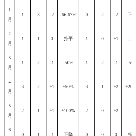
1
1
3
-2
-66.67%
0
2
-2
下
月
2
1
1
0
持平
1
0
+1
上
月
3
1
2
-1
-50%
1
2
-1
-50
月
4
3
2
+1
+50%
3
1
+2
+20
月
5
2
1
+1
+100%
2
0
+2
上
月
6
0
1
-1
下降
0
0
0
持