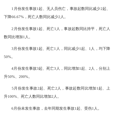
1月份发生事故1起、无人员伤亡，事故起数同比减少2起、
下降66.67%，死亡人数同比减少2人。
2月份发生事故1起、死亡1人，事故起数同比持平，死亡人
数同比增加1人。
3月份发生事故1起、死亡1人，同比减少1起、1人，均下降
50%。
4月份发生事故3起、死亡3人，同比增加1起、2人，分别上
升50%、200%。
5月份发生事故2起、死亡2人，事故起数同比增加1起、上
升100%、死亡人数同比增加2人。
6月份未发生事故，去年同期发生事故1起、受伤1人。