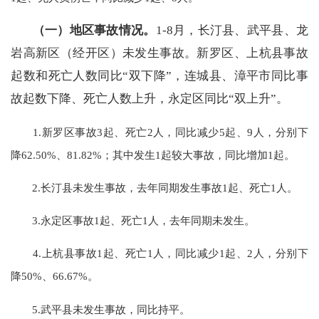
（一）地区事故情况。
1-8月，长汀县、武平县、龙
岩高新区（经开区）未发生事故。新罗区、上杭县事故
起数和死亡人数同比“双下降”，连城县、漳平市同比事
故起数下降、死亡人数上升，永定区同比“双上升”。
1.新罗区事故3起、死亡2人，同比减少5起、9人，分别下
降62.50%、81.82%；其中发生1起较大事故，同比增加1起。
2.长汀县未发生事故，去年同期发生事故1起、死亡1人。
3.永定区事故1起、死亡1人，去年同期未发生。
4.上杭县事故1起、死亡1人，同比减少1起、2人，分别下
降50%、66.67%。
5.武平县未发生事故，同比持平。