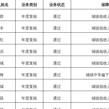
人姓名
业务类别
业务状态
保障
*群
年度复核
通过
城镇低收
*丰
年度复核
通过
城镇低收
*红
年度复核
通过
城镇低收
*贞
年度复核
通过
城镇低收
*城
年度复核
通过
城镇低收
*锋
年度复核
通过
城镇中等偏下
*城
年度复核
通过
城镇低收
*昌
年度复核
通过
城镇低收