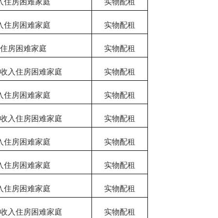
入住房困难家庭
实物配租
入住房困难家庭
实物配租
住房困难家庭
实物配租
收入住房困难家庭
实物配租
入住房困难家庭
实物配租
收入住房困难家庭
实物配租
入住房困难家庭
实物配租
入住房困难家庭
实物配租
入住房困难家庭
实物配租
收入住房困难家庭
实物配租