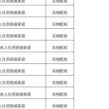
入住房困难家庭
实物配租
入住房困难家庭
实物配租
入住房困难家庭
实物配租
入住房困难家庭
实物配租
收入住房困难家庭
实物配租
入住房困难家庭
实物配租
入住房困难家庭
实物配租
入住房困难家庭
实物配租
收入住房困难家庭
实物配租
入住房困难家庭
实物配租