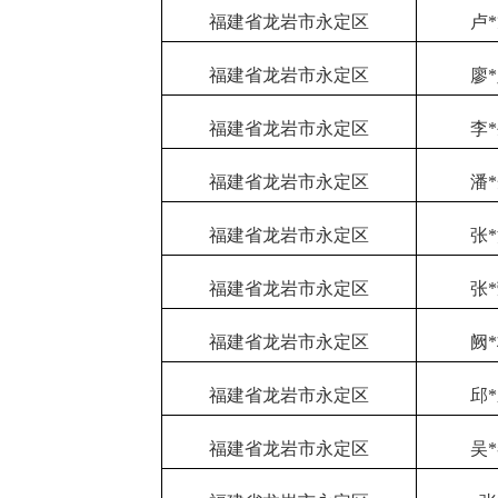
福建省龙岩市永定区
卢
福建省龙岩市永定区
廖
福建省龙岩市永定区
李
福建省龙岩市永定区
潘
福建省龙岩市永定区
张
福建省龙岩市永定区
张
福建省龙岩市永定区
阙
福建省龙岩市永定区
邱
福建省龙岩市永定区
吴