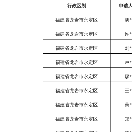
行政区划
申请
福建省龙岩市永定区
胡
福建省龙岩市永定区
许
福建省龙岩市永定区
刘
福建省龙岩市永定区
卢
福建省龙岩市永定区
廖
福建省龙岩市永定区
王
福建省龙岩市永定区
吴
福建省龙岩市永定区
郑