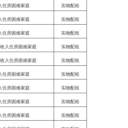
入住房困难家庭
实物配租
入住房困难家庭
实物配租
入住房困难家庭
实物配租
收入住房困难家庭
实物配租
收入住房困难家庭
实物配租
入住房困难家庭
实物配租
入住房困难家庭
实物配租
入住房困难家庭
实物配租
入住房困难家庭
实物配租