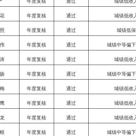
*
年度复核
通过
城镇低收
*花
年度复核
通过
城镇低收
*照
年度复核
通过
城镇低保
*伟
年度复核
通过
城镇中等偏下
*涛
年度复核
通过
城镇低收
*扬
年度复核
通过
城镇中等偏下
*梅
年度复核
通过
城镇低收
*鹰
年度复核
通过
城镇低收
*龙
年度复核
通过
城镇低收
*根
年度复核
通过
城镇中等偏下