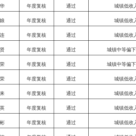
*华
年度复核
通过
城镇低收
*娘
年度复核
通过
城镇低收
*连
年度复核
通过
城镇低收
*贤
年度复核
通过
城镇中等偏下
*荣
年度复核
通过
城镇中等偏下
*荣
年度复核
通过
城镇低收
*来
年度复核
通过
城镇低收
*英
年度复核
通过
城镇低收
*彬
年度复核
通过
城镇低收