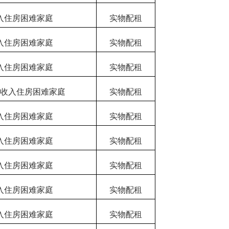
入住房困难家庭
实物配租
入住房困难家庭
实物配租
入住房困难家庭
实物配租
收入住房困难家庭
实物配租
入住房困难家庭
实物配租
入住房困难家庭
实物配租
入住房困难家庭
实物配租
入住房困难家庭
实物配租
入住房困难家庭
实物配租