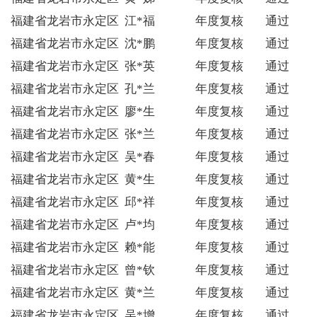
福建省龙岩市永定区
江*福
年度复核
通过
福建省龙岩市永定区
沈*鹏
年度复核
通过
福建省龙岩市永定区
张*英
年度复核
通过
福建省龙岩市永定区
孔*兰
年度复核
通过
福建省龙岩市永定区
廖*生
年度复核
通过
福建省龙岩市永定区
张*兰
年度复核
通过
福建省龙岩市永定区
吴*春
年度复核
通过
福建省龙岩市永定区
黄*生
年度复核
通过
福建省龙岩市永定区
邱*祥
年度复核
通过
福建省龙岩市永定区
卢*均
年度复核
通过
福建省龙岩市永定区
赖*能
年度复核
通过
福建省龙岩市永定区
曾*钦
年度复核
通过
福建省龙岩市永定区
黄*兰
年度复核
通过
福建省龙岩市永定区
吴*增
年度复核
通过