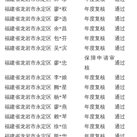
福建省龙岩市永定区
廖*权
年度复核
通过
福建省龙岩市永定区
廖*选
年度复核
通过
福建省龙岩市永定区
余*昌
年度复核
通过
福建省龙岩市永定区
包*芬
年度复核
通过
福建省龙岩市永定区
吴*滨
年度复核
通过
保障申请审
福建省龙岩市永定区
廖*忠
通过
核
福建省龙岩市永定区
李*娘
年度复核
通过
福建省龙岩市永定区
阙*星
年度复核
通过
福建省龙岩市永定区
杨*琴
年度复核
通过
福建省龙岩市永定区
廖*燕
年度复核
通过
福建省龙岩市永定区
赖*琴
年度复核
通过
福建省龙岩市永定区
徐*信
年度复核
通过
福建省龙岩市永定区
熊*华
年度复核
通过