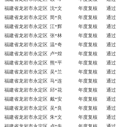
福建省龙岩市永定区
沈*文
年度复核
通过
福建省龙岩市永定区
简*良
年度复核
通过
福建省龙岩市永定区
江*辉
年度复核
通过
福建省龙岩市永定区
张*林
年度复核
通过
福建省龙岩市永定区
温*奇
年度复核
通过
福建省龙岩市永定区
卢*煌
年度复核
通过
福建省龙岩市永定区
熊*平
年度复核
通过
福建省龙岩市永定区
吴*兰
年度复核
通过
福建省龙岩市永定区
马*连
年度复核
通过
福建省龙岩市永定区
邱*花
年度复核
通过
福建省龙岩市永定区
戴*安
年度复核
通过
福建省龙岩市永定区
吴*良
年度复核
通过
福建省龙岩市永定区
朱*文
年度复核
通过
福建省龙岩市永定区
卢*先
年度复核
通过