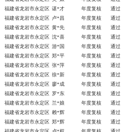
福建省龙岩市永定区
谌*才
年度复核
通过
福建省龙岩市永定区
卢*昌
年度复核
通过
福建省龙岩市永定区
黄*先
年度复核
通过
福建省龙岩市永定区
沈*喜
年度复核
通过
福建省龙岩市永定区
游*国
年度复核
通过
福建省龙岩市永定区
郑*平
年度复核
通过
福建省龙岩市永定区
张*萍
年度复核
通过
福建省龙岩市永定区
徐*新
年度复核
通过
福建省龙岩市永定区
廖*成
年度复核
通过
福建省龙岩市永定区
罗*东
年度复核
通过
福建省龙岩市永定区
兰*娘
年度复核
通过
福建省龙岩市永定区
赖*辉
年度复核
通过
福建省龙岩市永定区
郑*辉
年度复核
通过
福建省龙岩市永定区
卢*权
年度复核
通过