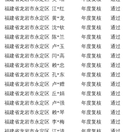
福建省龙岩市永定区
江*红
年度复核
通过
福建省龙岩市永定区
黄*龙
年度复核
通过
福建省龙岩市永定区
沈*钦
年度复核
通过
福建省龙岩市永定区
陈*兰
年度复核
通过
福建省龙岩市永定区
卢*玉
年度复核
通过
福建省龙岩市永定区
闫*高
年度复核
通过
福建省龙岩市永定区
赖*忠
年度复核
通过
福建省龙岩市永定区
孔*东
年度复核
通过
福建省龙岩市永定区
卢*赠
年度复核
通过
福建省龙岩市永定区
丘*娟
年度复核
通过
福建省龙岩市永定区
卢*强
年度复核
通过
福建省龙岩市永定区
赖*琴
年度复核
通过
福建省龙岩市永定区
李*梅
年度复核
通过
福建省龙岩市永定区
江*清
年度复核
通过