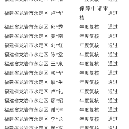
保障申请审
福建省龙岩市永定区
卢*华
通过
核
福建省龙岩市永定区
邱*秀
年度复核
通过
福建省龙岩市永定区
黄*南
年度复核
通过
福建省龙岩市永定区
刘*红
年度复核
通过
福建省龙岩市永定区
陈*堂
年度复核
通过
福建省龙岩市永定区
王*泉
年度复核
通过
福建省龙岩市永定区
赖*华
年度复核
通过
福建省龙岩市永定区
廖*生
年度复核
通过
福建省龙岩市永定区
卢*礼
年度复核
通过
福建省龙岩市永定区
廖*招
年度复核
通过
福建省龙岩市永定区
谢*津
年度复核
通过
福建省龙岩市永定区
李*龙
年度复核
通过
福建省龙岩市永定区
赖*东
年度复核
通过