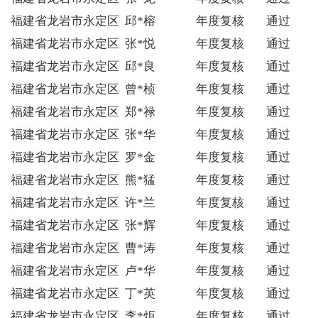
福建省龙岩市永定区
邱*榕
年度复核
通过
福建省龙岩市永定区
张*悦
年度复核
通过
福建省龙岩市永定区
邱*良
年度复核
通过
福建省龙岩市永定区
曾*桢
年度复核
通过
福建省龙岩市永定区
郑*禄
年度复核
通过
福建省龙岩市永定区
张*华
年度复核
通过
福建省龙岩市永定区
罗*金
年度复核
通过
福建省龙岩市永定区
熊*猛
年度复核
通过
福建省龙岩市永定区
许*兰
年度复核
通过
福建省龙岩市永定区
张*辉
年度复核
通过
福建省龙岩市永定区
曹*涛
年度复核
通过
福建省龙岩市永定区
卢*华
年度复核
通过
福建省龙岩市永定区
丁*英
年度复核
通过
福建省龙岩市永定区
李*炬
年度复核
通过