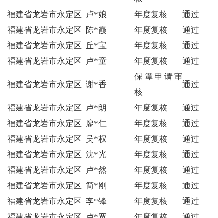
福建省龙岩市永定区
卢*娘
年度复核
通过
福建省龙岩市永定区
陈*霞
年度复核
通过
福建省龙岩市永定区
丘*宝
年度复核
通过
福建省龙岩市永定区
卢*童
年度复核
通过
保障申请审
福建省龙岩市永定区
谢*香
通过
核
福建省龙岩市永定区
卢*朗
年度复核
通过
福建省龙岩市永定区
廖*仁
年度复核
通过
福建省龙岩市永定区
吴*权
年度复核
通过
福建省龙岩市永定区
沈*光
年度复核
通过
福建省龙岩市永定区
卢*然
年度复核
通过
福建省龙岩市永定区
简*刚
年度复核
通过
福建省龙岩市永定区
李*锋
年度复核
通过
福建省龙岩市永定区
卢*宽
年度复核
通过