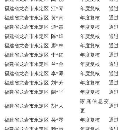
福建省龙岩市永定区
江*琴
年度复核
通过
福建省龙岩市永定区
黄*南
年度复核
通过
福建省龙岩市永定区
游*霞
年度复核
通过
福建省龙岩市永定区
陈*煌
年度复核
通过
福建省龙岩市永定区
廖*林
年度复核
通过
福建省龙岩市永定区
李*红
年度复核
通过
福建省龙岩市永定区
兰*金
年度复核
通过
福建省龙岩市永定区
李*添
年度复核
通过
福建省龙岩市永定区
刘*芳
年度复核
通过
福建省龙岩市永定区
阙*平
年度复核
通过
家庭信息变
福建省龙岩市永定区
胡*人
通过
更
福建省龙岩市永定区
吴*琴
年度复核
通过
福建省龙岩市永定区
赖*琴
年度复核
通过