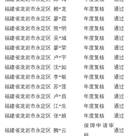
福建省龙岩市永定区
赖*龙
年度复核
通过
福建省龙岩市永定区
廖*霞
年度复核
通过
福建省龙岩市永定区
熊*明
年度复核
通过
福建省龙岩市永定区
吴*城
年度复核
通过
福建省龙岩市永定区
廖*荣
年度复核
通过
福建省龙岩市永定区
卢*宇
年度复核
通过
福建省龙岩市永定区
沈*如
年度复核
通过
福建省龙岩市永定区
李*银
年度复核
通过
福建省龙岩市永定区
苏*莲
年度复核
通过
福建省龙岩市永定区
卢*昌
年度复核
通过
福建省龙岩市永定区
江*生
年度复核
通过
福建省龙岩市永定区
张*娘
年度复核
通过
保障申请审
福建省龙岩市永定区
阙*云
通过
核