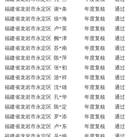
福建省龙岩市永定区
谢*条
年度复核
通过
福建省龙岩市永定区
徐*海
年度复核
通过
福建省龙岩市永定区
卢*英
年度复核
通过
福建省龙岩市永定区
阙*津
年度复核
通过
福建省龙岩市永定区
苏*南
年度复核
通过
福建省龙岩市永定区
陈*萍
年度复核
通过
福建省龙岩市永定区
张*初
年度复核
通过
福建省龙岩市永定区
游*祥
年度复核
通过
福建省龙岩市永定区
沈*雄
年度复核
通过
福建省龙岩市永定区
孔*华
年度复核
通过
福建省龙岩市永定区
陈*定
年度复核
通过
福建省龙岩市永定区
罗*添
年度复核
通过
福建省龙岩市永定区
卢*东
年度复核
通过
福建省龙岩市永定区
吴*娘
年度复核
通过