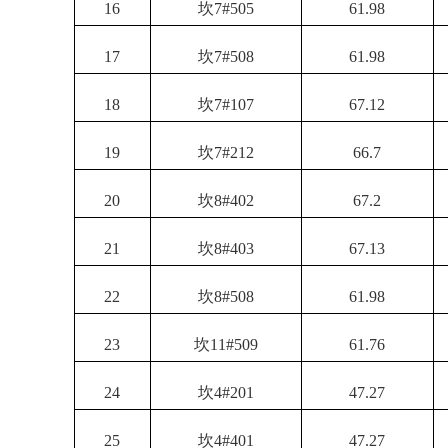
16
坎
7#505
61.98
17
坎
7#508
61.98
18
坎
7#107
67.12
19
坎
7#212
66.7
20
坎
8#402
67.2
21
坎
8#403
67.13
22
坎
8#508
61.98
23
坎
11#509
61.76
24
坎
4#201
47.27
25
坎
4#401
47.27