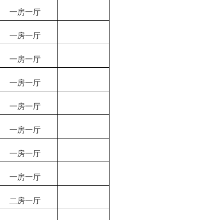
一房一厅
一房一厅
一房一厅
一房一厅
一房一厅
一房一厅
一房一厅
一房一厅
二房一厅