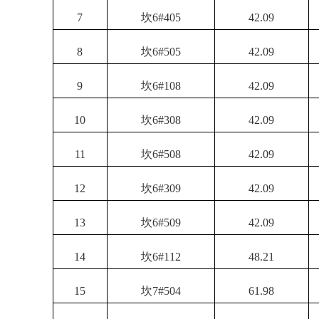
7
坎
6#405
42.09
8
坎
6#505
42.09
9
坎
6#108
42.09
10
坎
6#308
42.09
11
坎
6#508
42.09
12
坎
6#309
42.09
13
坎
6#509
42.09
14
坎
6#112
48.21
15
坎
7#504
61.98