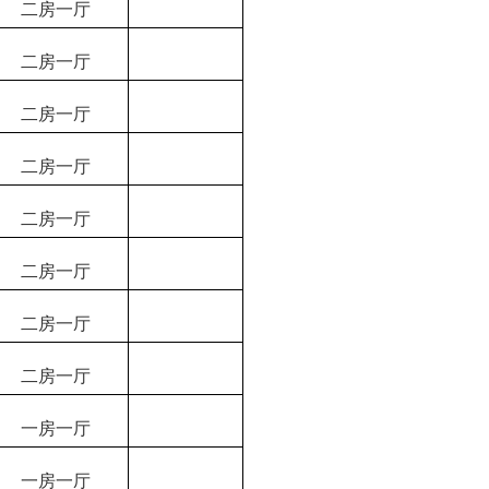
二房一厅
二房一厅
二房一厅
二房一厅
二房一厅
二房一厅
二房一厅
二房一厅
一房一厅
一房一厅