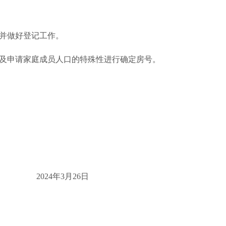
号，并做好登记工作。
源及申请家庭成员人口的特殊性进行确定房号。
2024年3月26日