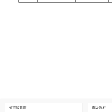
省市级政府
市级政府