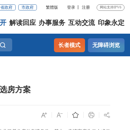
省政府
市政府
繁體版
登录
注册
网站支持IPV6
开
解读回应
办事服务
互动交流
印象永定
长者模式
无障碍浏览
)选房方案