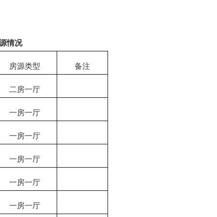
源情况
房源类型
备注
二房一厅
一房一厅
一房一厅
一房一厅
一房一厅
一房一厅