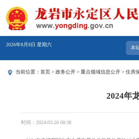
2026年8月8日 星期六
当前位置：
首页
>
政务公开
>
重点领域信息公开
>
住房
2024
时间：2024-03-26 08:38