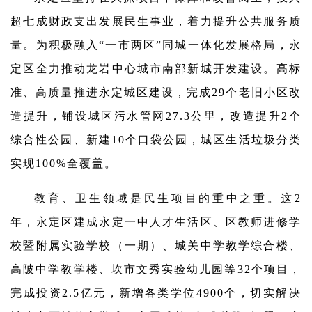
超七成财政支出发展民生事业，着力提升公共服务质
量。为积极融入“一市两区”同城一体化发展格局，永
定区全力推动龙岩中心城市南部新城开发建设。高标
准、高质量推进永定城区建设，完成29个老旧小区改
造提升，铺设城区污水管网27.3公里，改造提升2个
综合性公园、新建10个口袋公园，城区生活垃圾分类
实现100%全覆盖。
教育、卫生领域是民生项目的重中之重。这2
年，永定区建成永定一中人才生活区、区教师进修学
校暨附属实验学校（一期）、城关中学教学综合楼、
高陂中学教学楼、坎市文秀实验幼儿园等32个项目，
完成投资2.5亿元，新增各类学位4900个，切实解决