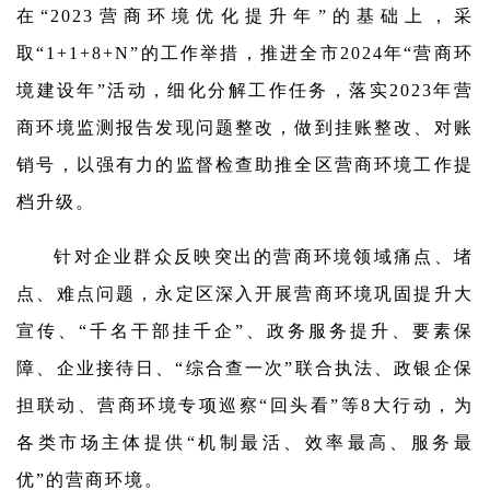
在“2023营商环境优化提升年”的基础上，采
取“1+1+8+N”的工作举措，推进全市2024年“营商环
境建设年”活动，细化分解工作任务，落实2023年营
商环境监测报告发现问题整改，做到挂账整改、对账
销号，以强有力的监督检查助推全区营商环境工作提
档升级。
针对企业群众反映突出的营商环境领域痛点、堵
点、难点问题，永定区深入开展营商环境巩固提升大
宣传、“千名干部挂千企”、政务服务提升、要素保
障、企业接待日、“综合查一次”联合执法、政银企保
担联动、营商环境专项巡察“回头看”等8大行动，为
各类市场主体提供“机制最活、效率最高、服务最
优”的营商环境。