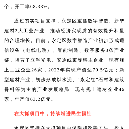
个，开工率68.33%。
通过夯实项目支撑，永定区重抓数字智造、新型
建材2大工业产业，推动经济实现质的有效提升和量
的合理增长。目前，永定区数字智造产业初步形成通
信设备（电线电缆）、智能制造、数字服务3条产业
链，培育了立孚光电、安通线束等链主企业，现有规
上工业企业26家，2023年实现产值达70.5亿元；新
型建材产业，初步形成以水泥、“永定红”石材和建筑
骨料等为主的产业发展格局，现有规上建材企业46
家，年产值63.2亿元。
在大抓项目中，持续增进民生福祉
永定区坚持在大抓项目中保障和改善民生，投入