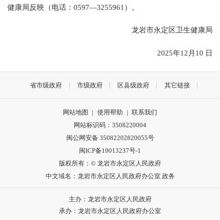
健康局反映（电话：0597—3255961）。
龙岩市永定区卫生健康局
2025年12月10 日
省市级政府
市级政府
区县级政府
其它链接
网站地图
|
使用帮助
|
联系我们
网站标识码：3508220004
闽公网安备 35082202820055号
闽ICP备19013237号-1
版权所有：© 龙岩市永定区人民政府
中文域名：龙岩市永定区人民政府办公室.政务
主办：龙岩市永定区人民政府
承办：龙岩市永定区人民政府办公室