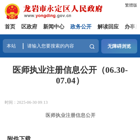
繁體版
首页
区政府
新闻中心
政务公开
解读回应
办事
无障碍浏览
医师执业注册信息公开（06.30-
07.04）
时间：2025-06-30 09:13
医师执业注册信息公开
附件下载