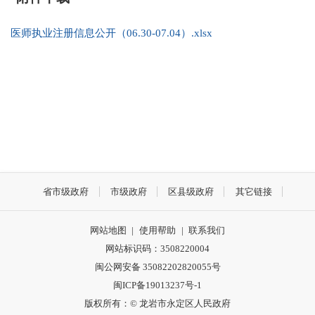
医师执业注册信息公开（06.30-07.04）.xlsx
省市级政府
市级政府
区县级政府
其它链接
网站地图
|
使用帮助
|
联系我们
网站标识码：3508220004
闽公网安备 35082202820055号
闽ICP备19013237号-1
版权所有：© 龙岩市永定区人民政府