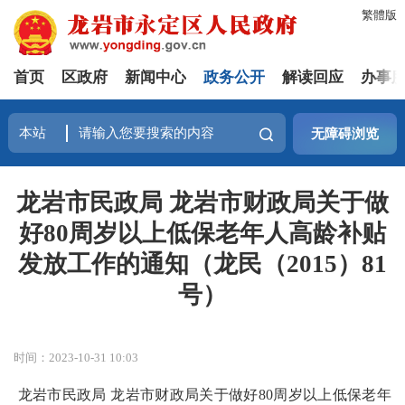
繁體版
首页
区政府
新闻中心
政务公开
解读回应
办事
无障碍浏览
龙岩市民政局 龙岩市财政局关于做
好80周岁以上低保老年人高龄补贴
发放工作的通知（龙民（2015）81
号）
时间：2023-10-31 10:03
龙岩市民政局 龙岩市财政局关于做好80周岁以上低保老年