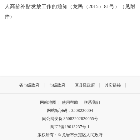
人高龄补贴发放工作的通知（龙民（2015）81号）（见附
件）
省市级政府
市级政府
区县级政府
其它链接
网站地图
|
使用帮助
|
联系我们
网站标识码：3508220004
闽公网安备 35082202820055号
闽ICP备19013237号-1
版权所有：© 龙岩市永定区人民政府