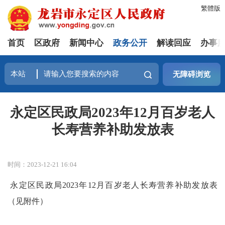
繁體版
首页
区政府
新闻中心
政务公开
解读回应
办事
无障碍浏览
永定区民政局2023年12月百岁老人
长寿营养补助发放表
时间：2023-12-21 16:04
永定区民政局2023年12月百岁老人长寿营养补助发放表
（见附件）