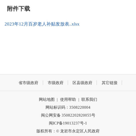
附件下载
2023年12月百岁老人补贴发放表..xlsx
省市级政府
市级政府
区县级政府
其它链接
网站地图
|
使用帮助
|
联系我们
网站标识码：3508220004
闽公网安备 35082202820055号
闽ICP备19013237号-1
版权所有：© 龙岩市永定区人民政府