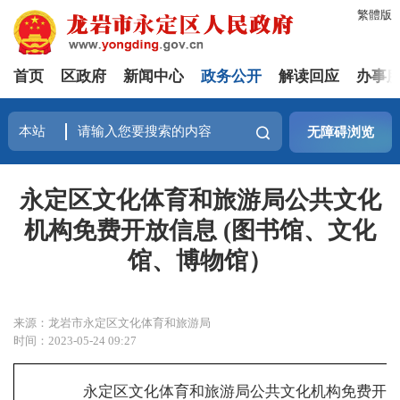
繁體版
首页
区政府
新闻中心
政务公开
解读回应
办事
无障碍浏览
永定区文化体育和旅游局公共文化
机构免费开放信息 (图书馆、文化
馆、博物馆）
来源：龙岩市永定区文化体育和旅游局
时间：2023-05-24 09:27
永定区文化体育和旅游局公共文化机构免费开