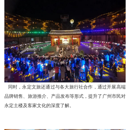
同时，永定文旅还通过与各大旅行社合作，通过开展高端
品牌销售、旅游推介、产品发布等形式，提升了广州市民对
永定土楼及客家文化的深度了解。