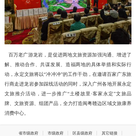
百万老广游龙岩，是促进两地文旅资源加强沟通、增进了
解、推动合作、共谋发展、造福两地的具体举措和实际行
动，永定文旅将以“冲冲冲”的工作干劲，在邀请百家广东旅
行商走进龙岩参加踩线活动的同时，深入广州各地开展永定
文旅推介活动，进一步推广“土楼故里·客家永定”文旅品
牌、文旅资源、组团产品，全力打造闽粤赣边区域文旅康养
消费中心。
省市级政府
市级政府
区县级政府
其它链接