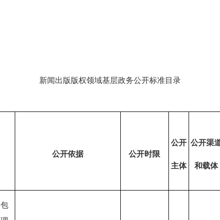
新闻出版版权领域基层政务公开标准目录
公开
公开渠
公开依据
公开时限
主体
和载体
要包