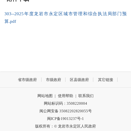
303--2025年度龙岩市永定区城市管理和综合执法局部门预
算.pdf
省市级政府
市级政府
区县级政府
其它链接
网站地图
|
使用帮助
|
联系我们
网站标识码：3508220004
闽公网安备 35082202820055号
闽ICP备19013237号-1
版权所有：© 龙岩市永定区人民政府