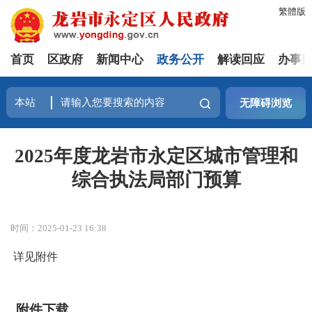
繁體版
首页
区政府
新闻中心
政务公开
解读回应
办事
无障碍浏览
2025年度龙岩市永定区城市管理和
综合执法局部门预算
时间：2025-01-23 16:38
详见附件
附件下载