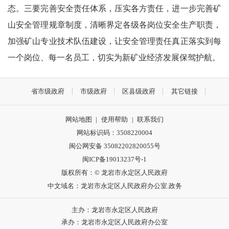
态。三要完善安全责任体系，压实各方责任，进一步完善矿
山安全管理规章制度，清晰界定各级各岗位安全生产职责，
加强矿山专业技术队伍建设，让安全管理责任真正落实到每
一个岗位、每一名员工，切实为新矿业经济发展保驾护航。
省市级政府
市级政府
区县级政府
其它链接
网站地图
|
使用帮助
|
联系我们
网站标识码：3508220004
闽公网安备 35082202820055号
闽ICP备19013237号-1
版权所有：© 龙岩市永定区人民政府
中文域名：龙岩市永定区人民政府办公室.政务
主办：龙岩市永定区人民政府
承办：龙岩市永定区人民政府办公室