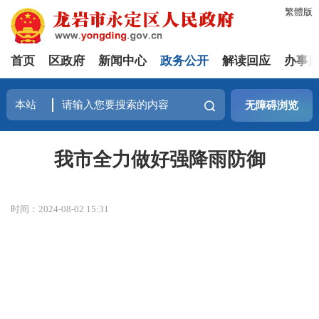
繁體版
首页
区政府
新闻中心
政务公开
解读回应
办事
无障碍浏览
我市全力做好强降雨防御
时间：2024-08-02 15:31