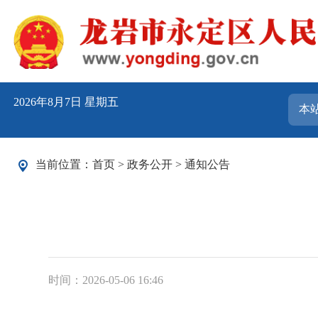
2026年8月7日 星期五
当前位置：
首页
>
政务公开
>
通知公告
时间：2026-05-06 16:46