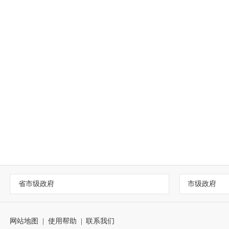
省市级政府
市级政府
网站地图
|
使用帮助
|
联系我们