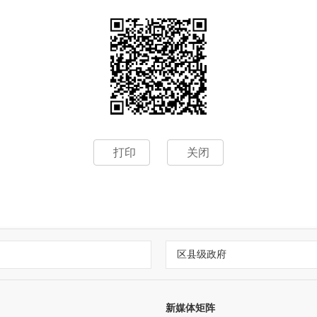
打印
关闭
区县级政府
新媒体矩阵