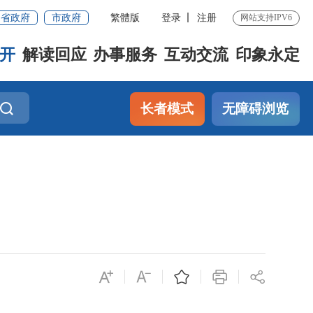
省政府
市政府
繁體版
登录
注册
网站支持IPV6
开
解读回应
办事服务
互动交流
印象永定
长者模式
无障碍浏览