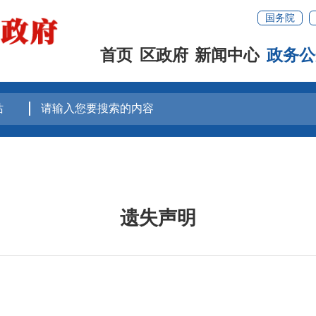
国务院
首页
区政府
新闻中心
政务公
遗失声明